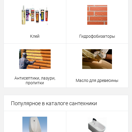
Клей
Гидрофобизаторы
Антисептики, лазури,
Масло для древесины
пропитки
Популярное в каталоге сантехники