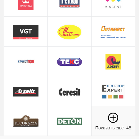
Показать ещё
48