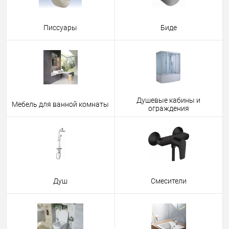
Писсуары
Биде
Душевые кабины и
Мебель для ванной комнаты
ограждения
Душ
Смесители