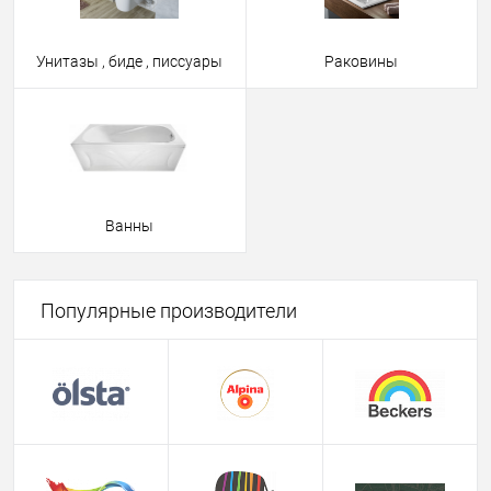
Унитазы , биде , писсуары
Раковины
Ванны
Популярные производители