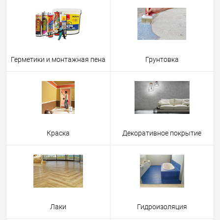
Герметики и монтажная пена
Грунтовка
Краска
Декоративное покрытие
Лаки
Гидроизоляция