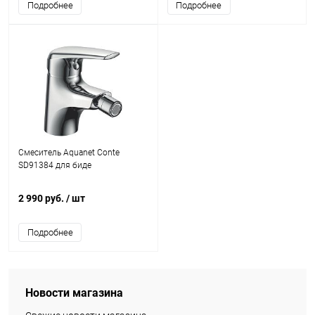
Подробнее
Подробнее
Смеситель Aquanet Conte
SD91384 для биде
2 990 руб.
/ шт
Подробнее
Новости магазина