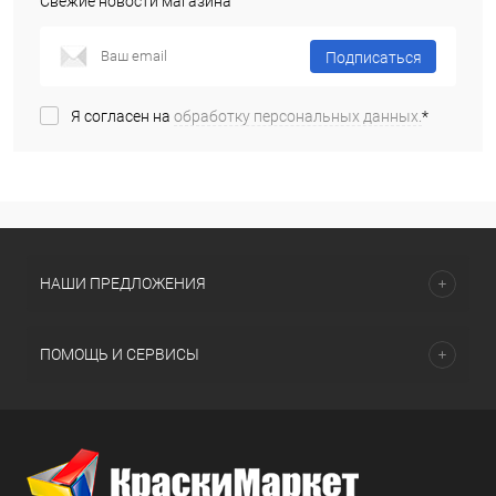
Свежие новости магазина
Подписаться
Я согласен на
обработку персональных данных.
*
НАШИ ПРЕДЛОЖЕНИЯ
ПОМОЩЬ И СЕРВИСЫ