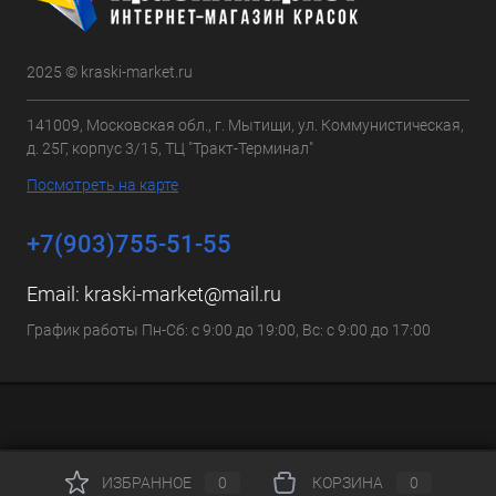
2025 © kraski-market.ru
141009, Московская обл., г. Мытищи, ул. Коммунистическая,
д. 25Г, корпус 3/15, ТЦ "Тракт-Терминал"
Посмотреть на карте
+7(903)755-51-55
Email:
kraski-market@mail.ru
График работы Пн-Сб: с 9:00 до 19:00, Вс: с 9:00 до 17:00
ИЗБРАННОЕ
0
КОРЗИНА
0