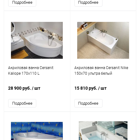
Подробнее
Подробнее
Акриловая ванна Cersanit
Акриловая ванна Cersanit Nike
Kaliope 170x110 L
150x70 ультра белый
28 900 руб.
/ шт
15 810 руб.
/ шт
Подробнее
Подробнее