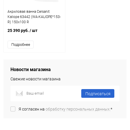
Акриловая ванна Cersanit
Kaliope 63442 (WA-KALIOPE*153-
R) 150x100 R
25 390 руб.
/ шт
Подробнее
Новости магазина
Свежие новости магазина
Подписаться
Я согласен на
обработку персональных данных.
*