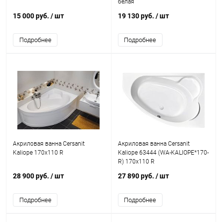
белая
15 000 руб.
/ шт
19 130 руб.
/ шт
Подробнее
Подробнее
Акриловая ванна Cersanit
Акриловая ванна Cersanit
Kaliope 170x110 R
Kaliope 63444 (WA-KALIOPE*170-
R) 170x110 R
28 900 руб.
/ шт
27 890 руб.
/ шт
Подробнее
Подробнее