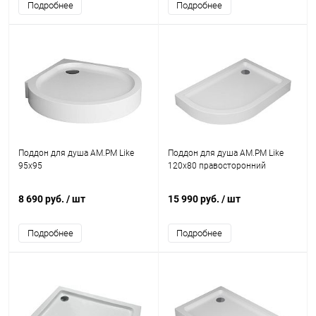
Подробнее
Подробнее
Поддон для душа AM.PM Like
Поддон для душа AM.PM Like
95х95
120x80 правосторонний
8 690 руб.
/ шт
15 990 руб.
/ шт
Подробнее
Подробнее