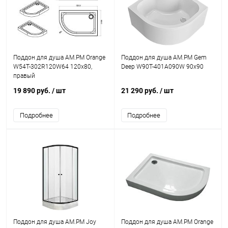
Поддон для душа AM.PM Orange
Поддон для душа AM.PM Gem
W54T-302R120W64 120x80,
Deep W90T-401A090W 90x90
правый
19 890 руб.
/ шт
21 290 руб.
/ шт
Подробнее
Подробнее
Поддон для душа AM.PM Joy
Поддон для душа AM.PM Orange