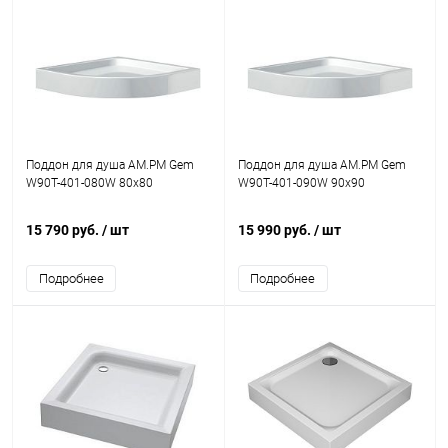
Поддон для душа AM.PM Gem
Поддон для душа AM.PM Gem
W90T-401-080W 80x80
W90T-401-090W 90x90
15 790 руб.
/ шт
15 990 руб.
/ шт
Подробнее
Подробнее