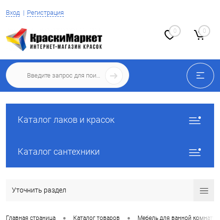
Вход
Регистрация
0
0
Каталог лаков и красок
Каталог сантехники
Уточнить раздел
•
•
Главная страница
Каталог товаров
Мебель для ванной комнаты