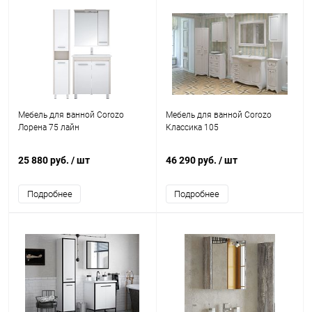
Мебель для ванной Corozo
Мебель для ванной Corozo
Лорена 75 лайн
Классика 105
25 880 руб.
/ шт
46 290 руб.
/ шт
Подробнее
Подробнее