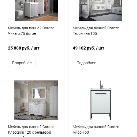
Мебель для ванной Corozo
Мебель для ванной Corozo
Чикаго 75 бетон
Таормина 105
25 888 руб.
/ шт
49 182 руб.
/ шт
Подробнее
Подробнее
Мебель для ванной Corozo
Мебель для ванной Corozo
Классика 120 с бельевой
Айрон 60