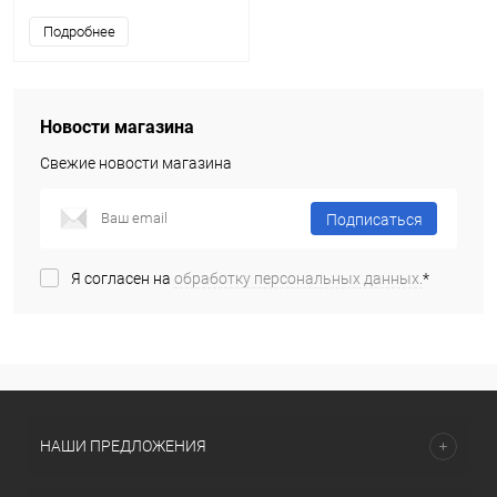
Подробнее
Новости магазина
Свежие новости магазина
Подписаться
Я согласен на
обработку персональных данных.
*
НАШИ ПРЕДЛОЖЕНИЯ