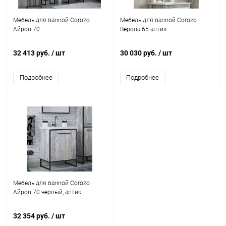
Мебель для ванной Corozo
Мебель для ванной Corozo
Айрон 70
Верона 65 антик
32 413 руб.
/ шт
30 030 руб.
/ шт
Подробнее
Подробнее
Мебель для ванной Corozo
Айрон 70 черный, антик
32 354 руб.
/ шт