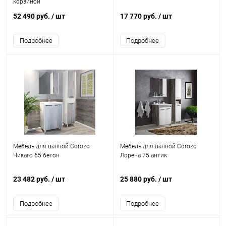
корзиной
52 490 руб.
/ шт
17 770 руб.
/ шт
Подробнее
Подробнее
Мебель для ванной Corozo
Мебель для ванной Corozo
Чикаго 65 бетон
Лорена 75 антик
23 482 руб.
/ шт
25 880 руб.
/ шт
Подробнее
Подробнее