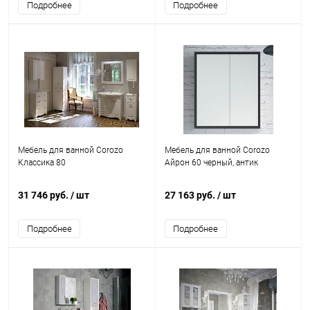
Подробнее
Подробнее
Мебель для ванной Corozo
Мебель для ванной Corozo
Классика 80
Айрон 60 черный, антик
31 746 руб.
/ шт
27 163 руб.
/ шт
Подробнее
Подробнее