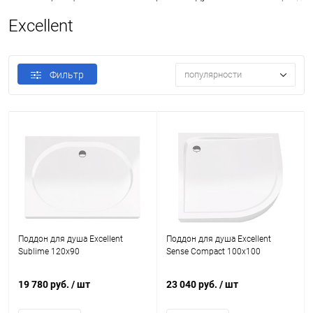
Excellent
Фильтр
популярности
Поддон для душа Excellent
Поддон для душа Excellent
Sublime 120х90
Sense Compact 100х100
19 780 руб.
/ шт
23 040 руб.
/ шт