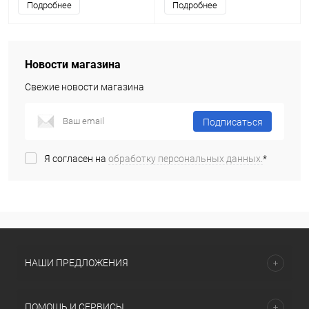
Подробнее
Подробнее
Новости магазина
Свежие новости магазина
Подписаться
Я согласен на
обработку персональных данных.
*
НАШИ ПРЕДЛОЖЕНИЯ
ПОМОЩЬ И СЕРВИСЫ