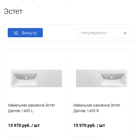
Эстет
Фильтр
популярности
Мебельная раковина Эстет
Мебельная раковина Эстет
Даллас 1400 L
Даллас 1400 R
15 970 руб.
/ шт
15 970 руб.
/ шт