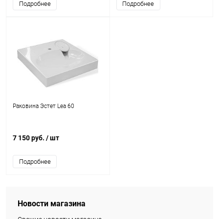
Подробнее
Подробнее
Раковина Эстет Lea 60
7 150 руб.
/ шт
Подробнее
Новости магазина