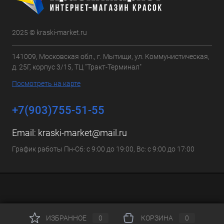
2025 © kraski-market.ru
141009, Московская обл., г. Мытищи, ул. Коммунистическая,
д. 25Г, корпус 3/15, ТЦ "Тракт-Терминал"
Посмотреть на карте
+7(903)755-51-55
Email:
kraski-market@mail.ru
График работы Пн-Сб: с 9:00 до 19:00, Вс: с 9:00 до 17:00
ИЗБРАННОЕ
0
КОРЗИНА
0