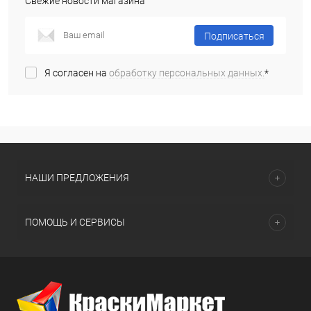
Свежие новости магазина
Подписаться
Я согласен на
обработку персональных данных.
*
НАШИ ПРЕДЛОЖЕНИЯ
ПОМОЩЬ И СЕРВИСЫ