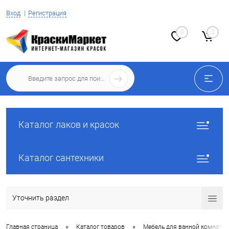
Вход
Регистрация
0
0
Каталог лаков и красок
Каталог сантехники
Уточнить раздел
•
•
Главная страница
Каталог товаров
Мебель для ванной комнаты