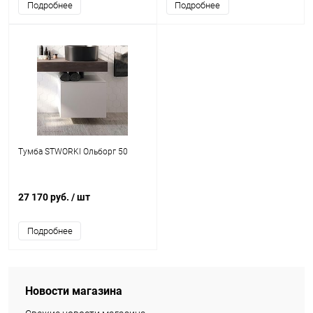
Подробнее
Подробнее
Тумба STWORKI Ольборг 50
27 170 руб.
/ шт
Подробнее
Новости магазина