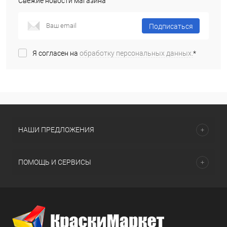
Свежие новости магазина
Подписаться
Я согласен на
обработку персональных данных.
*
НАШИ ПРЕДЛОЖЕНИЯ
ПОМОЩЬ И СЕРВИСЫ