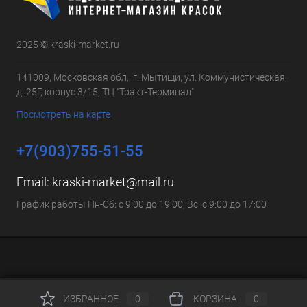
2025 © kraski-market.ru
141009, Московская обл., г. Мытищи, ул. Коммунистическая,
д. 25Г, корпус 3/15, ТЦ "Тракт-Терминал"
Посмотреть на карте
+7(903)755-51-55
Email:
kraski-market@mail.ru
График работы Пн-Сб: с 9:00 до 19:00, Вс: с 9:00 до 17:00
ИЗБРАННОЕ
0
КОРЗИНА
0