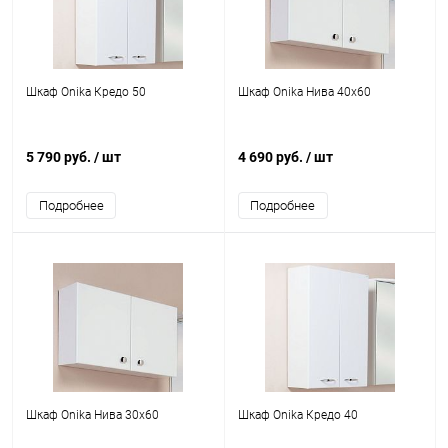
Шкаф Onika Кредо 50
Шкаф Onika Нива 40х60
5 790 руб.
/ шт
4 690 руб.
/ шт
Подробнее
Подробнее
Шкаф Onika Нива 30х60
Шкаф Onika Кредо 40