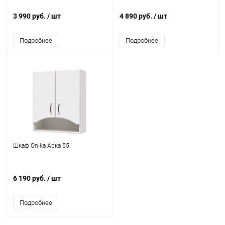
3 990 руб.
/ шт
4 890 руб.
/ шт
Подробнее
Подробнее
Шкаф Onika Арка 55
6 190 руб.
/ шт
Подробнее