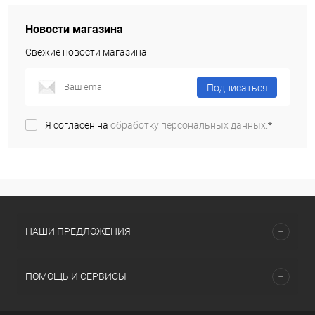
Новости магазина
Свежие новости магазина
Подписаться
Я согласен на
обработку персональных данных.
*
НАШИ ПРЕДЛОЖЕНИЯ
ПОМОЩЬ И СЕРВИСЫ