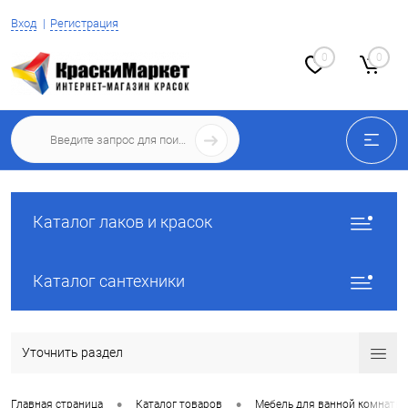
Вход
Регистрация
0
0
Каталог лаков и красок
Каталог сантехники
Уточнить раздел
•
•
Главная страница
Каталог товаров
Мебель для ванной комнаты