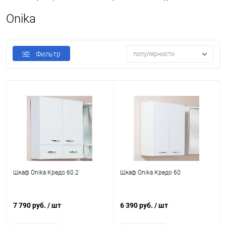
Onika
Фильтр
популярности
Шкаф Onika Кредо 60.2
Шкаф Onika Кредо 60
7 790 руб.
/ шт
6 390 руб.
/ шт