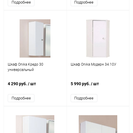
Подробнее
Подробнее
Шкаф Onika Кредо 30
Шкаф Onika Модерн 34.10У
универсальный
4 290 руб.
/ шт
5 990 руб.
/ шт
Подробнее
Подробнее