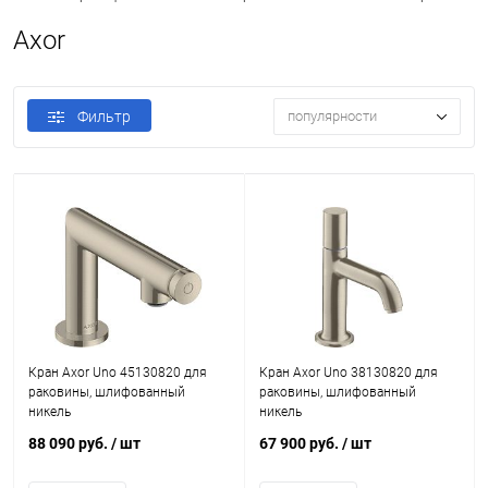
Axor
Фильтр
популярности
Кран Axor Uno 45130820 для
Кран Axor Uno 38130820 для
раковины, шлифованный
раковины, шлифованный
никель
никель
88 090 руб.
/ шт
67 900 руб.
/ шт