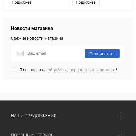
Подробнее
Подробнее
Новости магазина
Свежие новости магазина
Подписаться
Я согласен на
обработку персональных данных.
*
НАШИ ПРЕДЛОЖЕНИЯ
ПОМОЩЬ И СЕРВИСЫ