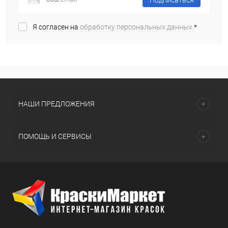
Подписаться
Я согласен на
обработку персональных данных.
*
НАШИ ПРЕДЛОЖЕНИЯ
ПОМОЩЬ И СЕРВИСЫ