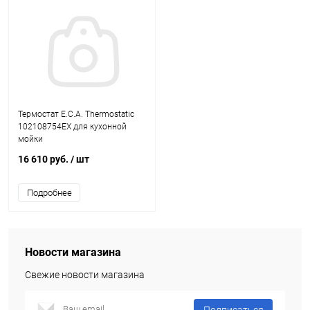
Термостат E.C.A. Thermostatic
102108754EX для кухонной
мойки
16 610 руб.
/ шт
Подробнее
Новости магазина
Свежие новости магазина