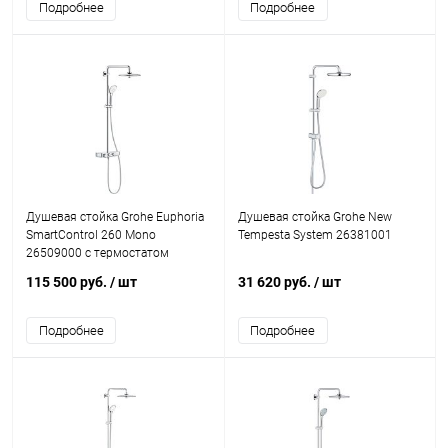
Подробнее
Подробнее
Душевая стойка Grohe Euphoria
Душевая стойка Grohe New
SmartControl 260 Mono
Tempesta System 26381001
26509000 с термостатом
115 500 руб.
/ шт
31 620 руб.
/ шт
Подробнее
Подробнее