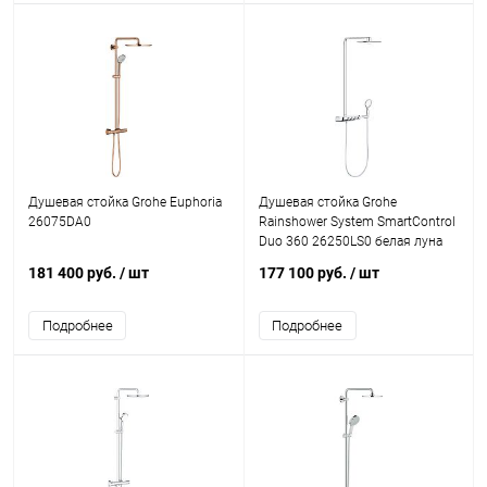
Душевая стойка Grohe Euphoria
Душевая стойка Grohe
26075DA0
Rainshower System SmartControl
Duo 360 26250LS0 белая луна
181 400 руб.
/ шт
177 100 руб.
/ шт
Подробнее
Подробнее