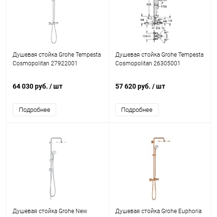
Душевая стойка Grohe Tempesta
Душевая стойка Grohe Tempesta
Cosmopolitan 27922001
Cosmopolitan 26305001
64 030 руб.
/ шт
57 620 руб.
/ шт
Подробнее
Подробнее
Душевая стойка Grohe New
Душевая стойка Grohe Euphoria