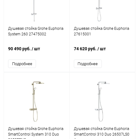
Душевая стойка Grohe Euphoria
Душевая стойка Grohe Euphoria
System 260 27475002
27615001
90 490 руб.
/ шт
74 620 руб.
/ шт
Подробнее
Подробнее
Душевая стойка Grohe Euphoria
Душевая стойка Grohe Euphoria
SmartControl System 310 Duo
SmartControl 310 Duo 26507LS0