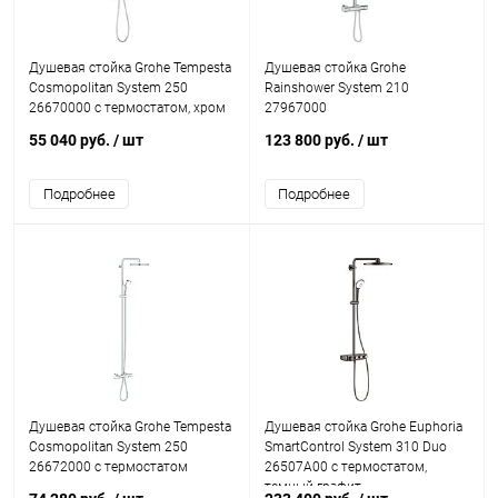
Душевая стойка Grohe Tempesta
Душевая стойка Grohe
Cosmopolitan System 250
Rainshower System 210
26670000 с термостатом, хром
27967000
55 040 руб.
/ шт
123 800 руб.
/ шт
Подробнее
Подробнее
Душевая стойка Grohe Tempesta
Душевая стойка Grohe Euphoria
Cosmopolitan System 250
SmartControl System 310 Duo
26672000 с термостатом
26507A00 с термостатом,
темный графит