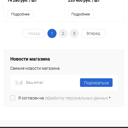
74 280 руб.
/ шт
233 400 руб.
/ шт
Подробнее
Подробнее
Назад
1
2
3
Вперед
Новости магазина
Свежие новости магазина
Подписаться
Я согласен на
обработку персональных данных.
*