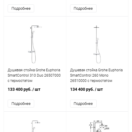
Подробнее
Подробнее
Душевая стойка Grohe Euphoria
Душевая стойка Grohe Euphoria
SmartControl 310 Duo 26507000
SmartControl 260 Mono
с термостатом
26510000 с термостатом
133 400 руб.
/ шт
134 400 руб.
/ шт
Подробнее
Подробнее