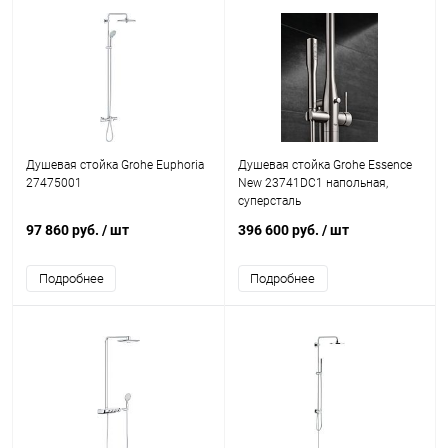
Душевая стойка Grohe Euphoria
Душевая стойка Grohe Essence
27475001
New 23741DC1 напольная,
суперсталь
97 860 руб.
/ шт
396 600 руб.
/ шт
Подробнее
Подробнее