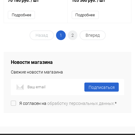
70 180 руб.
/ шт
103 560 руб.
/ шт
Подробнее
Подробнее
Назад
1
2
Вперед
Новости магазина
Свежие новости магазина
Подписаться
Я согласен на
обработку персональных данных.
*