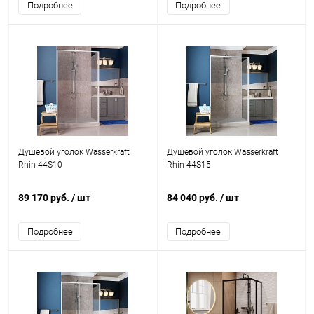
Подробнее
Подробнее
Душевой уголок Wasserkraft
Душевой уголок Wasserkraft
Rhin 44S10
Rhin 44S15
89 170 руб.
/ шт
84 040 руб.
/ шт
Подробнее
Подробнее