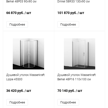
Berkel 48P03 90x90 см
Dinkel 58R33 130x90 см
66 870 руб.
/ шт
101 870 руб.
/ шт
Подробнее
Подробнее
Душевой уголок Wasserkraft
Душевой уголок Wasserkraft
Lippe 45S00
Berkel 48P16 110x100 см
36 420 руб.
/ шт
70 140 руб.
/ шт
Подробнее
Подробнее