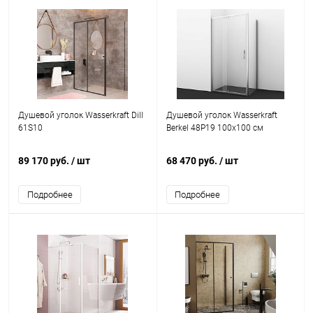
Душевой уголок Wasserkraft Dill
Душевой уголок Wasserkraft
61S10
Berkel 48P19 100x100 см
89 170 руб.
/ шт
68 470 руб.
/ шт
Подробнее
Подробнее