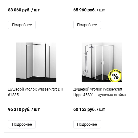
83 060 руб.
/ шт
65 960 руб.
/ шт
Подробнее
Подробнее
Душевой уголок Wasserkraft Dill
Душевой уголок Wasserkraft
61S35
Lippe 45S01 + душевая стойка
96 310 руб.
/ шт
60 153 руб.
/ шт
Подробнее
Подробнее