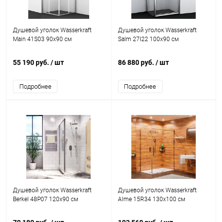
Душевой уголок Wasserkraft
Душевой уголок Wasserkraft
Main 41S03 90x90 см
Salm 27I22 100x90 см
55 190 руб.
/ шт
86 880 руб.
/ шт
Подробнее
Подробнее
Душевой уголок Wasserkraft
Душевой уголок Wasserkraft
Berkel 48P07 120x90 см
Alme 15R34 130x100 см