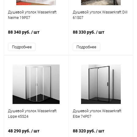
Душевой уголок Wasserkraft
Душевой уголок Wasserkraft Dill
Neime 19P07
61S07
88 340 руб.
/ шт
88 330 руб.
/ шт
Подробнее
Подробнее
Душевой уголок Wasserkraft
Душевой уголок Wasserkraft
Lippe 45S24
Elbe 74P07
48 290 руб.
/ шт
88 320 руб.
/ шт