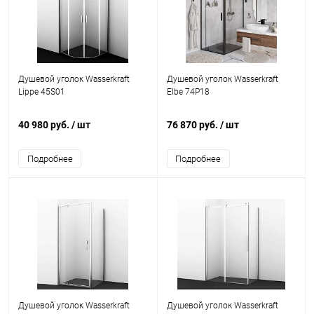
Душевой уголок Wasserkraft
Душевой уголок Wasserkraft
Lippe 45S01
Elbe 74P18
40 980 руб.
/ шт
76 870 руб.
/ шт
Подробнее
Подробнее
Душевой уголок Wasserkraft
Душевой уголок Wasserkraft