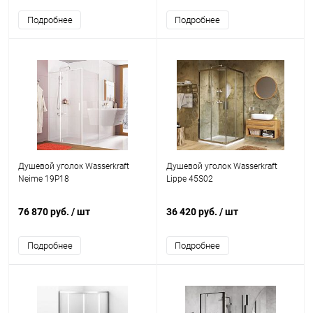
Подробнее
Подробнее
Душевой уголок Wasserkraft
Душевой уголок Wasserkraft
Neime 19P18
Lippe 45S02
76 870 руб.
/ шт
36 420 руб.
/ шт
Подробнее
Подробнее