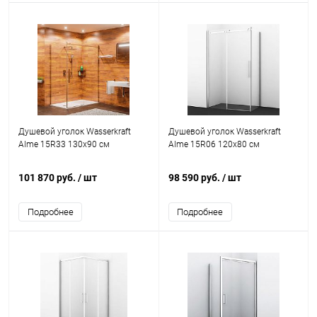
Душевой уголок Wasserkraft
Душевой уголок Wasserkraft
Alme 15R33 130x90 см
Alme 15R06 120x80 см
101 870 руб.
/ шт
98 590 руб.
/ шт
Подробнее
Подробнее