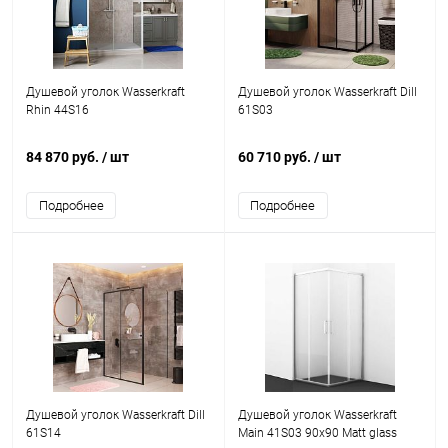
Душевой уголок Wasserkraft
Душевой уголок Wasserkraft Dill
Rhin 44S16
61S03
84 870 руб.
/ шт
60 710 руб.
/ шт
Подробнее
Подробнее
Душевой уголок Wasserkraft Dill
Душевой уголок Wasserkraft
61S14
Main 41S03 90x90 Matt glass