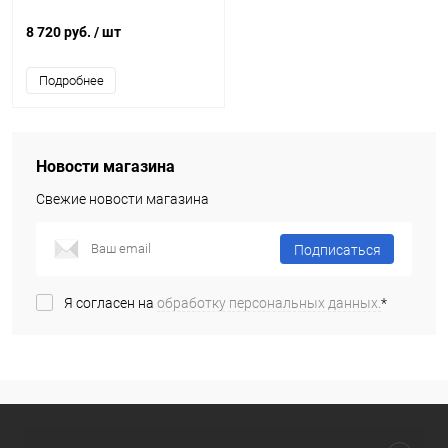
8 720 руб.
/ шт
Подробнее
Новости магазина
Свежие новости магазина
Подписаться
Я согласен на
обработку персональных данных.
*