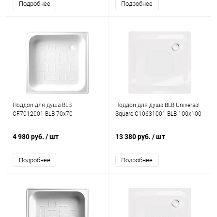
Подробнее
Подробнее
Поддон для душа BLB
Поддон для душа BLB Universal
CF7012001 BLB 70х70
Square C10631001 BLB 100х100
4 980 руб.
/ шт
13 380 руб.
/ шт
Подробнее
Подробнее