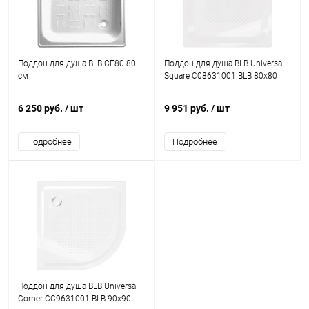
Поддон для душа BLB CF80 80
Поддон для душа BLB Universal
см
Square C08631001 BLB 80х80
6 250 руб.
/ шт
9 951 руб.
/ шт
Подробнее
Подробнее
Поддон для душа BLB Universal
Corner CC9631001 BLB 90х90