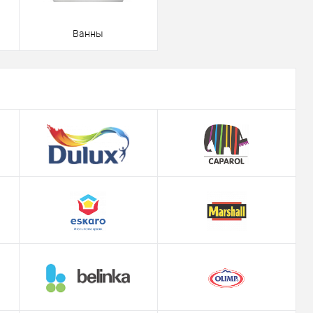
Ванны