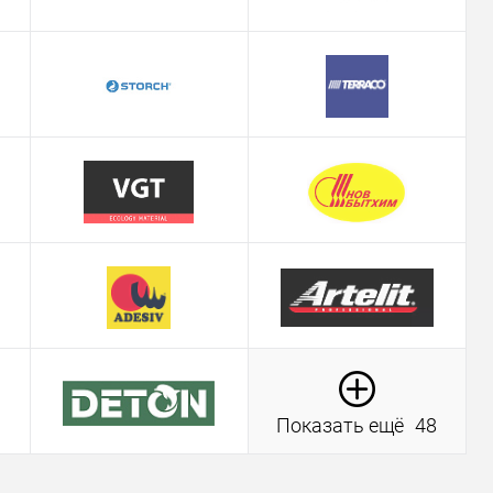
Показать ещё
48