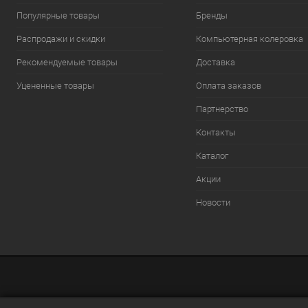
Популярные товары
Бренды
Распродажи и скидки
Компьютерная колеровка
Рекомендуемые товары
Доставка
Уцененные товары
Оплата заказов
Партнерство
Контакты
Каталог
Акции
Новости