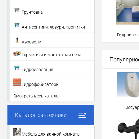
Грунтовка
Антисептики, лазури, пропитки
Гидроизол
Аэрозоли
Герметики и монтажная пена
Популярное
Гидроизоляция
Гидрофобизаторы
Смотреть весь каталог
Писсуа
Каталог сантехники
Мебель для ванной комнаты