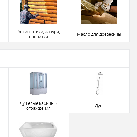
Антисептики, лазури,
Масло для древесины
пропитки
Душевые кабины и
Душ
ограждения