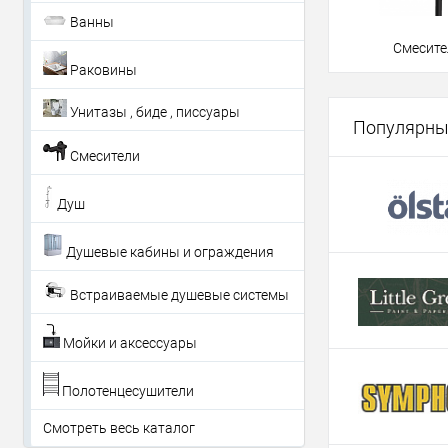
Ванны
Смесите
Раковины
Унитазы , биде , писсуары
Популярны
Смесители
Душ
Душевые кабины и ограждения
Встраиваемые душевые системы
Мойки и аксессуары
Полотенцесушители
Смотреть весь каталог