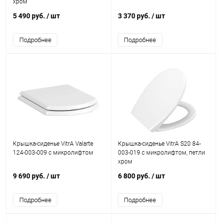
хром
5 490 руб.
/ шт
3 370 руб.
/ шт
Подробнее
Подробнее
Крышка-сиденье VitrA Valarte
Крышка-сиденье VitrA S20 84-
124-003-009 с микролифтом
003-019 с микролифтом, петли
хром
9 690 руб.
/ шт
6 800 руб.
/ шт
Подробнее
Подробнее