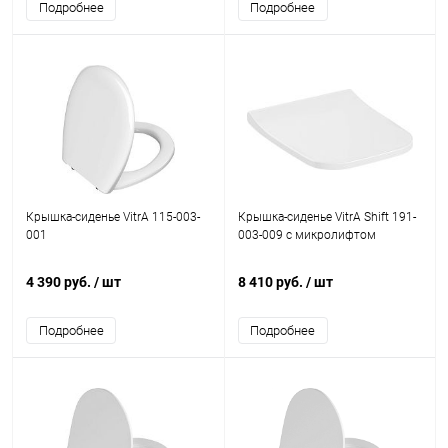
Подробнее
Подробнее
Крышка-сиденье VitrA 115-003-
Крышка-сиденье VitrA Shift 191-
001
003-009 с микролифтом
4 390 руб.
/ шт
8 410 руб.
/ шт
Подробнее
Подробнее