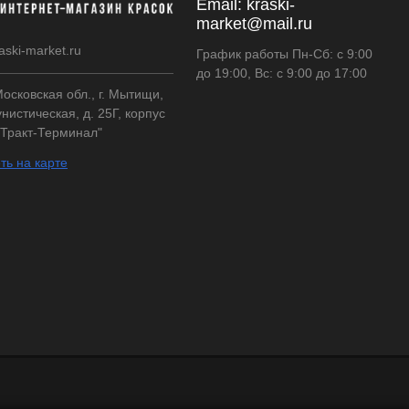
Email:
kraski-
market@mail.ru
aski-market.ru
График работы Пн-Сб: с 9:00
до 19:00, Вс: с 9:00 до 17:00
осковская обл., г. Мытищи,
нистическая, д. 25Г, корпус
"Тракт-Терминал"
ть на карте