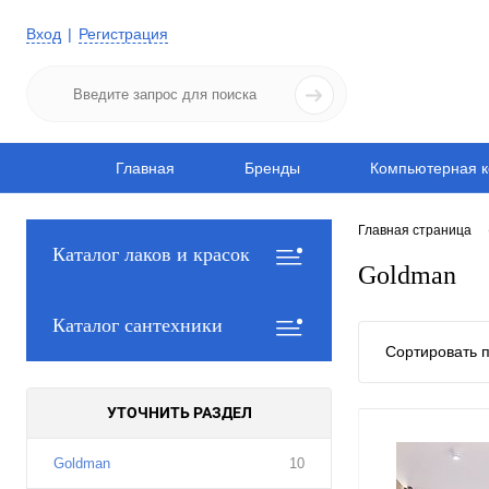
Вход
Регистрация
Главная
Бренды
Компьютерная к
Главная страница
Каталог лаков и красок
Goldman
Каталог сантехники
Сортировать п
УТОЧНИТЬ РАЗДЕЛ
Goldman
10