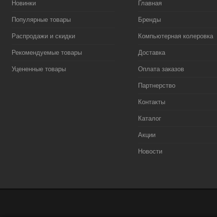
Новинки
Главная
Популярные товары
Бренды
Распродажи и скидки
Компьютерная колеровка
Рекомендуемые товары
Доставка
Уцененные товары
Оплата заказов
Партнерство
Контакты
Каталог
Акции
Новости