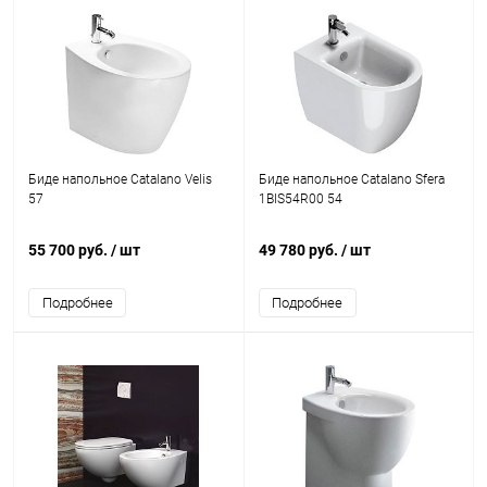
Биде напольное Catalano Velis
Биде напольное Catalano Sfera
57
1BIS54R00 54
55 700 руб.
/ шт
49 780 руб.
/ шт
Подробнее
Подробнее