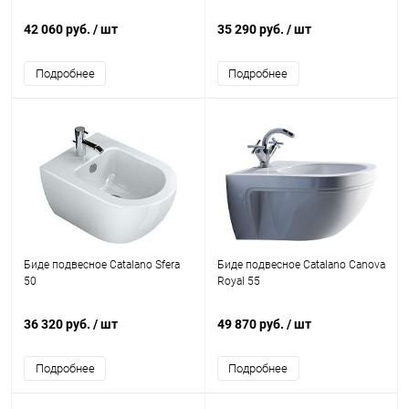
42 060 руб.
/ шт
35 290 руб.
/ шт
Подробнее
Подробнее
Биде подвесное Catalano Sfera
Биде подвесное Catalano Canova
50
Royal 55
36 320 руб.
/ шт
49 870 руб.
/ шт
Подробнее
Подробнее