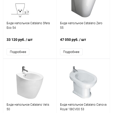
Биде напольное Catalano Sfera
Биде напольное Catalano Zero
Eco 54
55
33 120 руб.
/ шт
47 050 руб.
/ шт
Подробнее
Подробнее
Биде напольное Catalano Velis
Биде напольное Catalano Canova
50
Royal 1BICV00 53