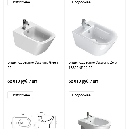
Подробнее
Подробнее
Биде подвесное Catalano Green
Биде подвесное Catalano Zero
55
1BS55NR00 55
62 010 руб.
/ шт
62 010 руб.
/ шт
Подробнее
Подробнее