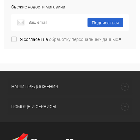
Свежие новости магазина
Подписаться
Я согласен на
обработку персональных данных.
*
НАШИ ПРЕДЛОЖЕНИЯ
ПОМОЩЬ И СЕРВИСЫ