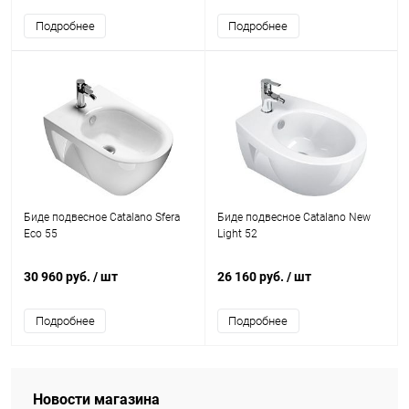
Подробнее
Подробнее
Биде подвесное Catalano Sfera
Биде подвесное Catalano New
Eco 55
Light 52
30 960 руб.
/ шт
26 160 руб.
/ шт
Подробнее
Подробнее
Новости магазина