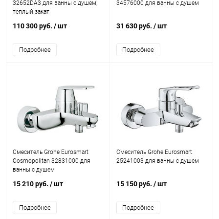
32652DA3 для ванны с душем,
34576000 для ванны с душем
теплый закат
110 300 руб.
/ шт
31 630 руб.
/ шт
Подробнее
Подробнее
Смеситель Grohe Eurosmart
Смеситель Grohe Eurosmart
Cosmopolitan 32831000 для
25241003 для ванны с душем
ванны с душем
15 210 руб.
/ шт
15 150 руб.
/ шт
Подробнее
Подробнее