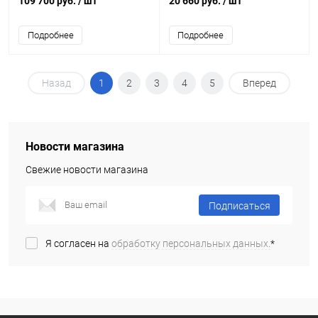
109 700 руб.
/ шт
20 660 руб.
/ шт
Подробнее
Подробнее
Назад
1
2
3
4
5
Вперед
Новости магазина
Свежие новости магазина
Подписаться
Я согласен на
обработку персональных данных.
*