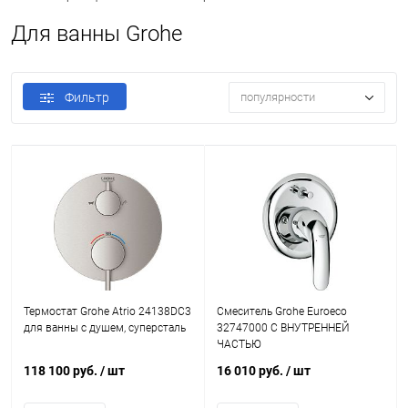
Для ванны Grohe
Фильтр
популярности
Термостат Grohe Atrio 24138DC3
Смеситель Grohe Euroeco
для ванны с душем, суперсталь
32747000 С ВНУТРЕННЕЙ
ЧАСТЬЮ
118 100 руб.
/ шт
16 010 руб.
/ шт