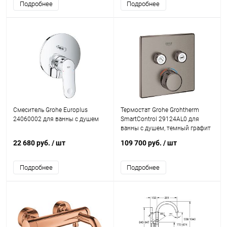
Подробнее
Подробнее
Смеситель Grohe Europlus
Термостат Grohe Grohtherm
24060002 для ванны с душем
SmartControl 29124AL0 для
ванны с душем, темный графит
22 680 руб.
/ шт
109 700 руб.
/ шт
Подробнее
Подробнее