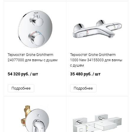
Термостат Grohe Grohtherm
Термостат Grohe Grohtherm
24077000 для ванны с душем
1000 New 34155003 для ванны
с душем
54 320 руб.
/ шт
35 480 руб.
/ шт
Подробнее
Подробнее