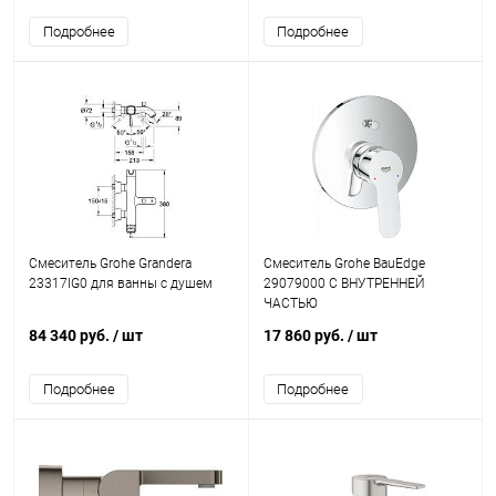
Подробнее
Подробнее
Смеситель Grohe Grandera
Смеситель Grohe BauEdge
23317IG0 для ванны с душем
29079000 С ВНУТРЕННЕЙ
ЧАСТЬЮ
84 340 руб.
/ шт
17 860 руб.
/ шт
Подробнее
Подробнее