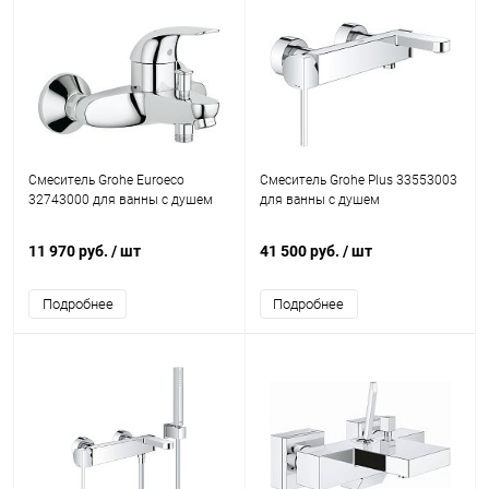
Смеситель Grohe Euroeco
Смеситель Grohe Plus 33553003
32743000 для ванны с душем
для ванны с душем
11 970 руб.
/ шт
41 500 руб.
/ шт
Подробнее
Подробнее