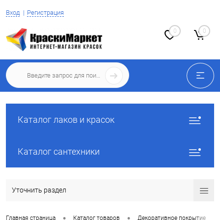
Вход
Регистрация
0
0
Каталог лаков и красок
Каталог сантехники
Уточнить раздел
•
•
•
Главная страница
Каталог товаров
Декоративное покрытие