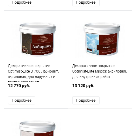
Подробнее
Подробнее
Декоративное покрытие
Декоративное покрытие
Optimist-Elite D 706 Лабиринт,
Optimist-Elite Мираж акриловая,
акриловая, для наружных и
для внутренних работ
внутренних работ
12 770 руб.
13 120 руб.
Подробнее
Подробнее