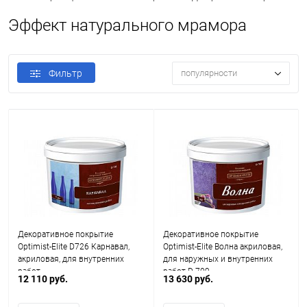
Эффект натурального мрамора
Фильтр
популярности
Декоративное покрытие
Декоративное покрытие
Optimist-Elite D726 Карнавал,
Optimist-Elite Волна акриловая,
акриловая, для внутренних
для наружных и внутренних
работ
работ D 709
12 110 руб.
13 630 руб.