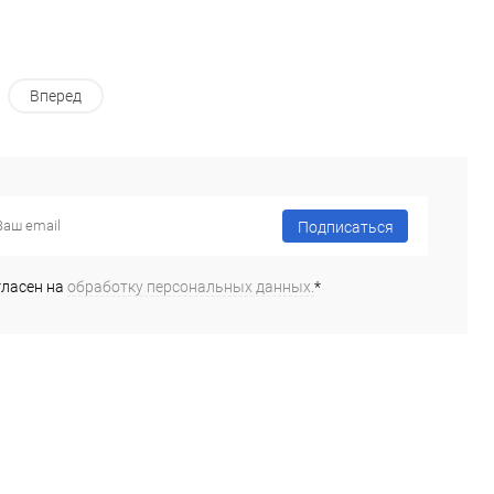
Вперед
Подписаться
гласен на
обработку персональных данных.
*