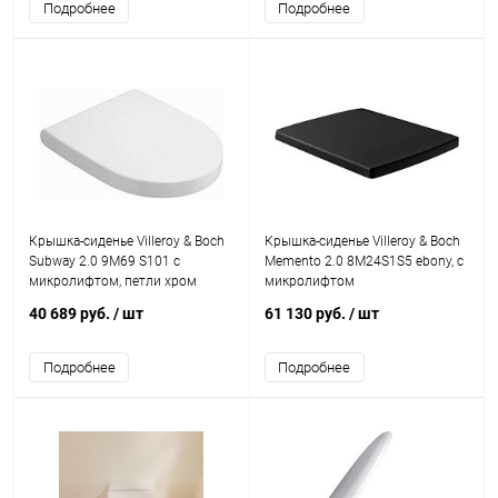
Подробнее
Подробнее
Крышка-сиденье Villeroy & Boch
Крышка-сиденье Villeroy & Boch
Subway 2.0 9M69 S101 с
Memento 2.0 8M24S1S5 ebony, с
микролифтом, петли хром
микролифтом
40 689 руб.
/ шт
61 130 руб.
/ шт
Подробнее
Подробнее