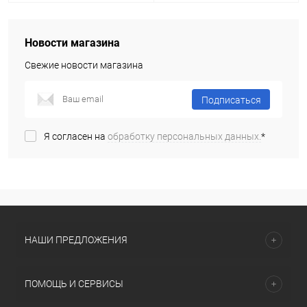
Новости магазина
Свежие новости магазина
Подписаться
Я согласен на
обработку персональных данных.
*
НАШИ ПРЕДЛОЖЕНИЯ
ПОМОЩЬ И СЕРВИСЫ