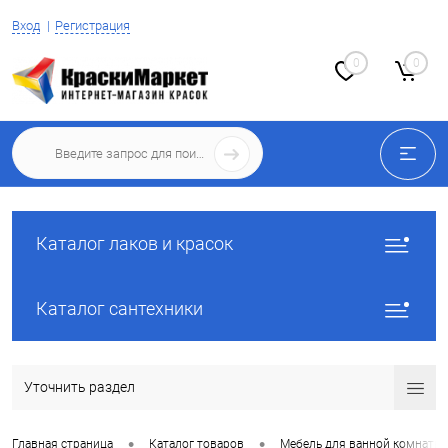
Вход
Регистрация
0
0
Каталог лаков и красок
Каталог сантехники
Уточнить раздел
•
•
Главная страница
Каталог товаров
Мебель для ванной комнаты