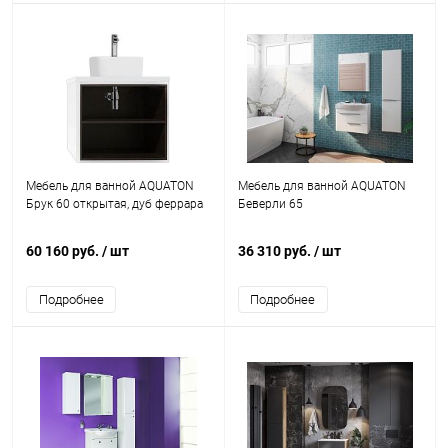
Мебель для ванной AQUATON
Мебель для ванной AQUATON
Брук 60 открытая, дуб феррара
Беверли 65
60 160 руб.
/ шт
36 310 руб.
/ шт
Подробнее
Подробнее