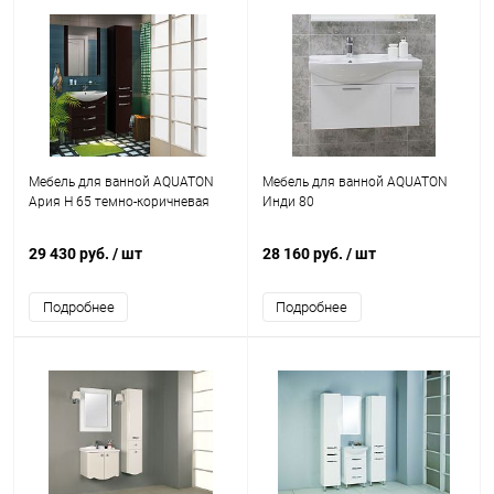
Мебель для ванной AQUATON
Мебель для ванной AQUATON
Ария Н 65 темно-коричневая
Инди 80
29 430 руб.
/ шт
28 160 руб.
/ шт
Подробнее
Подробнее