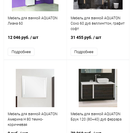
Мебель для ванной AQUATON
Мебель для ванной AQUATON
Лиана 60
Сохо 60 дуб веллингтон, графит
софт
12 046 руб.
/ шт
31 455 руб.
/ шт
Подробнее
Подробнее
Мебель для ванной AQUATON
Мебель для ванной AQUATON
Америна Н 80 темно-
Брук 120 (80+40) дуб феррара
коричневая