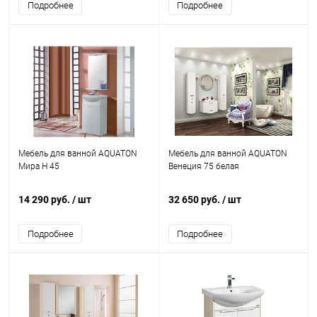
Подробнее
Подробнее
Мебель для ванной AQUATON
Мебель для ванной AQUATON
Мира Н 45
Венеция 75 белая
14 290 руб.
/ шт
32 650 руб.
/ шт
Подробнее
Подробнее