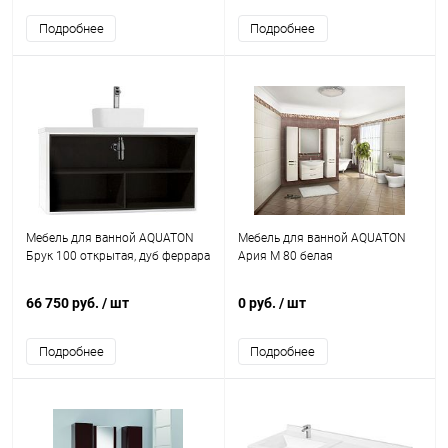
Подробнее
Подробнее
Мебель для ванной AQUATON
Мебель для ванной AQUATON
Брук 100 открытая, дуб феррара
Ария М 80 белая
66 750 руб.
/ шт
0 руб.
/ шт
Подробнее
Подробнее