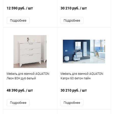
12 590 руб.
/ шт
30 210 руб.
/ шт
Подробнее
Подробнее
Мебель для ванной AQUATON
Мебель для ванной AQUATON
Леон 80Н дуб белый
Капри 60 бетон пайн
48 390 руб.
/ шт
30 210 руб.
/ шт
Подробнее
Подробнее