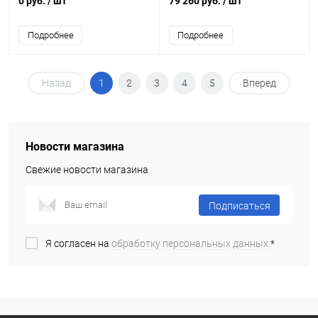
0 руб.
/ шт
79 260 руб.
/ шт
Подробнее
Подробнее
Назад
1
2
3
4
5
Вперед
Новости магазина
Свежие новости магазина
Подписаться
Я согласен на
обработку персональных данных.
*