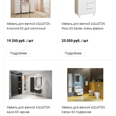
Мебель для ванной AQUATON
Мебель для ванной AQUATON
Альпина 65 дуб молочный
Рико 65 белая, ясень фабрик
19 200 руб.
/ шт
25 050 руб.
/ шт
Подробнее
Подробнее
Мебель для ванной AQUATON
Мебель для ванной AQUATON
Ария 65 черная
Капри 60 подвесная