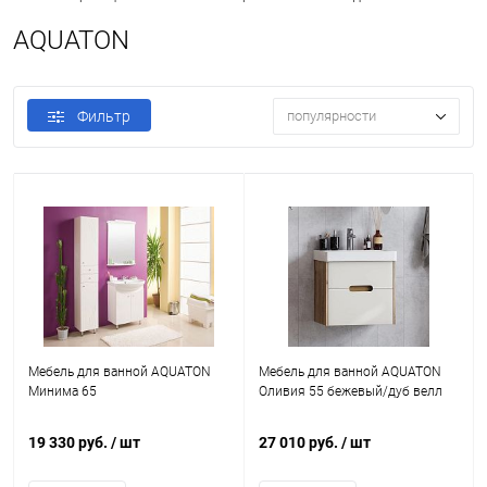
AQUATON
Фильтр
популярности
Мебель для ванной AQUATON
Мебель для ванной AQUATON
Минима 65
Оливия 55 бежевый/дуб велл
19 330 руб.
/ шт
27 010 руб.
/ шт