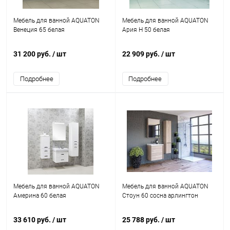
Мебель для ванной AQUATON
Мебель для ванной AQUATON
Венеция 65 белая
Ария Н 50 белая
31 200 руб.
/ шт
22 909 руб.
/ шт
Подробнее
Подробнее
Мебель для ванной AQUATON
Мебель для ванной AQUATON
Америна 60 белая
Стоун 60 сосна арлингтон
33 610 руб.
/ шт
25 788 руб.
/ шт