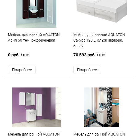
Мебель для ванной AQUATON
Мебель для ванной AQUATON
Ария 50 темно-коричневая
Сакура 120 L, ольха наварра,
белая
0 руб.
/ шт
70 593 руб.
/ шт
Подробнее
Подробнее
Мебель для ванной AQUATON
Мебель для ванной AQUATON