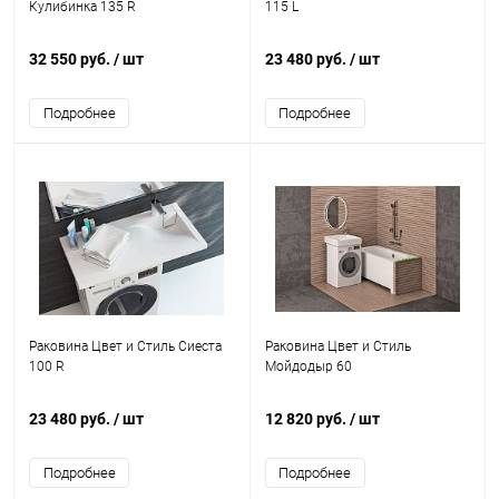
Кулибинка 135 R
115 L
32 550 руб.
/ шт
23 480 руб.
/ шт
Подробнее
Подробнее
Раковина Цвет и Стиль Сиеста
Раковина Цвет и Стиль
100 R
Мойдодыр 60
23 480 руб.
/ шт
12 820 руб.
/ шт
Подробнее
Подробнее