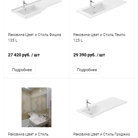
Раковина Цвет и Стиль Фишка
Раковина Цвет и Стиль Темпо
135 L
125 L
27 420 руб.
/ шт
29 390 руб.
/ шт
Подробнее
Подробнее
Раковина Цвет и Стиль
Раковина Цвет и Стиль Гриджио