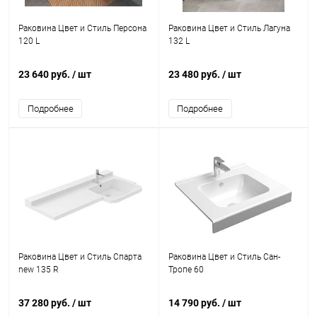
Раковина Цвет и Стиль Персона
Раковина Цвет и Стиль Лагуна
120 L
132 L
23 640 руб.
/ шт
23 480 руб.
/ шт
Подробнее
Подробнее
Раковина Цвет и Стиль Спарта
Раковина Цвет и Стиль Сан-
new 135 R
Тропе 60
37 280 руб.
/ шт
14 790 руб.
/ шт