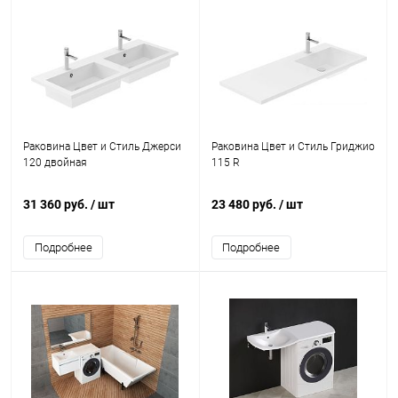
Раковина Цвет и Стиль Джерси
Раковина Цвет и Стиль Гриджио
120 двойная
115 R
31 360 руб.
/ шт
23 480 руб.
/ шт
Подробнее
Подробнее