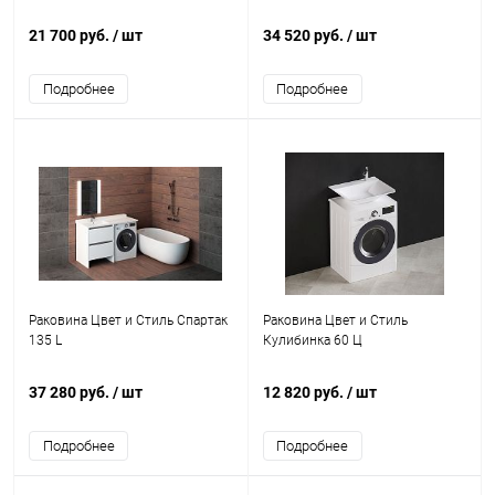
21 700 руб.
/ шт
34 520 руб.
/ шт
Подробнее
Подробнее
Раковина Цвет и Стиль Спартак
Раковина Цвет и Стиль
135 L
Кулибинка 60 Ц
37 280 руб.
/ шт
12 820 руб.
/ шт
Подробнее
Подробнее