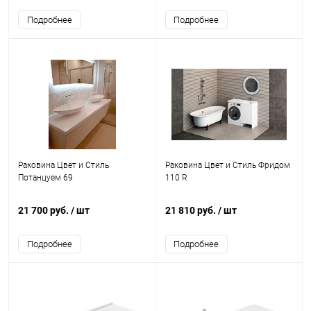
Подробнее
Подробнее
Раковина Цвет и Стиль
Раковина Цвет и Стиль Фридом
Потанцуем 69
110 R
21 700 руб.
/ шт
21 810 руб.
/ шт
Подробнее
Подробнее