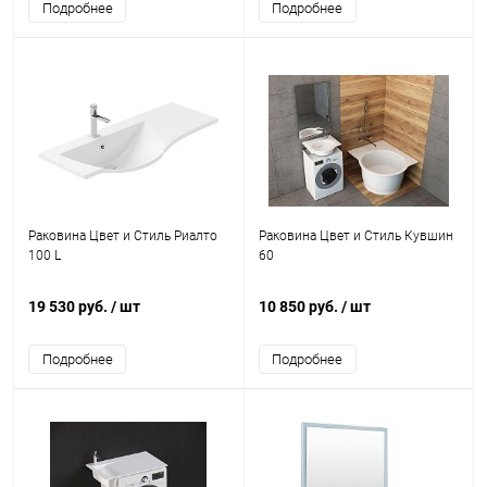
Подробнее
Подробнее
Раковина Цвет и Стиль Риалто
Раковина Цвет и Стиль Кувшин
100 L
60
19 530 руб.
/ шт
10 850 руб.
/ шт
Подробнее
Подробнее