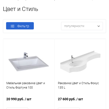
Цвет и Стиль
Фильтр
популярности
Мебельная раковина Цвет и
Раковина Цвет и Стиль Фокус
Стиль Фортуна 100
135 L
20 990 руб.
/ шт
27 600 руб.
/ шт