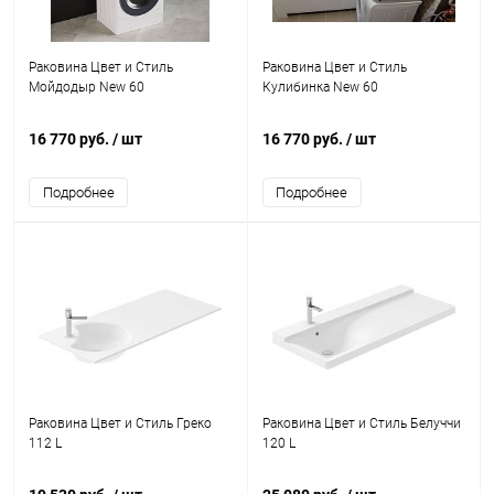
Раковина Цвет и Стиль
Раковина Цвет и Стиль
Мойдодыр New 60
Кулибинка New 60
16 770 руб.
/ шт
16 770 руб.
/ шт
Подробнее
Подробнее
Раковина Цвет и Стиль Греко
Раковина Цвет и Стиль Белуччи
112 L
120 L