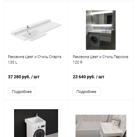
Раковина Цвет и Стиль Спарта
Раковина Цвет и Стиль Персона
135 L
120 R
37 280 руб.
/ шт
23 640 руб.
/ шт
Подробнее
Подробнее