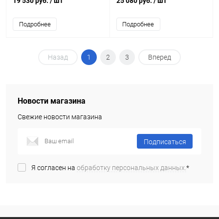
19 530 руб.
/ шт
25 080 руб.
/ шт
Подробнее
Подробнее
Назад
1
2
3
Вперед
Новости магазина
Свежие новости магазина
Подписаться
Я согласен на
обработку персональных данных.
*