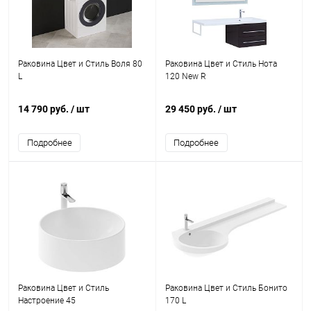
Раковина Цвет и Стиль Воля 80
Раковина Цвет и Стиль Нота
L
120 New R
14 790 руб.
/ шт
29 450 руб.
/ шт
Подробнее
Подробнее
Раковина Цвет и Стиль
Раковина Цвет и Стиль Бонито
Настроение 45
170 L