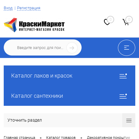
Вход
Регистрация
0
0
Каталог лаков и красок
Каталог сантехники
Уточнить раздел
•
•
•
Главная страница
Каталог товаров
Декоративное покрытие