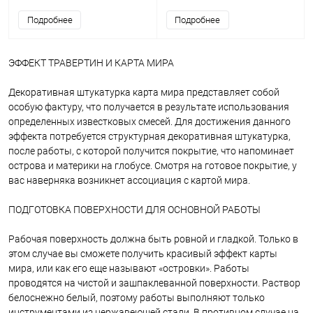
Подробнее
Подробнее
ЭФФЕКТ ТРАВЕРТИН И КАРТА МИРА
Декоративная штукатурка карта мира представляет собой
особую фактуру, что получается в результате использования
определенных известковых смесей. Для достижения данного
эффекта потребуется структурная декоративная штукатурка,
после работы, с которой получится покрытие, что напоминает
острова и материки на глобусе. Смотря на готовое покрытие, у
вас наверняка возникнет ассоциация с картой мира.
ПОДГОТОВКА ПОВЕРХНОСТИ ДЛЯ ОСНОВНОЙ РАБОТЫ
Рабочая поверхность должна быть ровной и гладкой. Только в
этом случае вы сможете получить красивый эффект карты
мира, или как его еще называют «островки». Работы
проводятся на чистой и зашпаклеванной поверхности. Раствор
белоснежно белый, поэтому работы выполняют только
инструментами из нержавеющей стали. В противном случае на