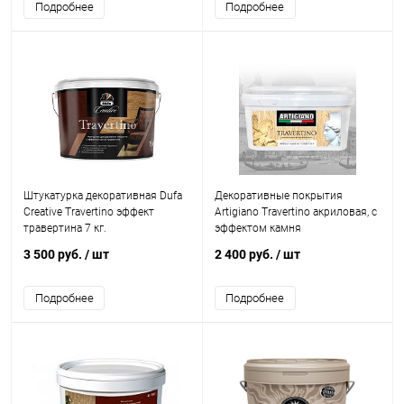
Подробнее
Подробнее
Штукатурка декоративная Dufa
Декоративные покрытия
Creative Travertino эффект
Artigiano Travertino акриловая, с
травертина 7 кг.
эффектом камня
3 500 руб.
/ шт
2 400 руб.
/ шт
Подробнее
Подробнее