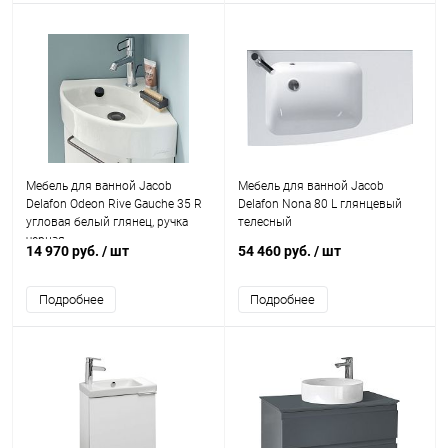
Мебель для ванной Jacob
Мебель для ванной Jacob
Delafon Odeon Rive Gauche 35 R
Delafon Nona 80 L глянцевый
угловая белый глянец, ручка
телесный
черная
14 970 руб.
/ шт
54 460 руб.
/ шт
Подробнее
Подробнее