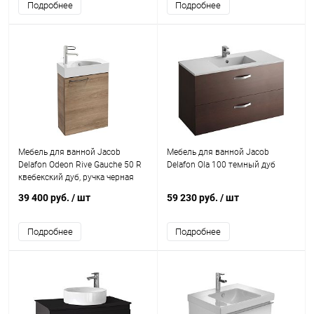
Подробнее
Подробнее
Мебель для ванной Jacob
Мебель для ванной Jacob
Delafon Odeon Rive Gauche 50 R
Delafon Ola 100 темный дуб
квебекский дуб, ручка черная
39 400 руб.
/ шт
59 230 руб.
/ шт
Подробнее
Подробнее