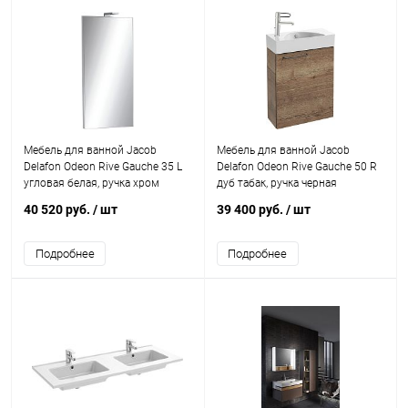
Мебель для ванной Jacob
Мебель для ванной Jacob
Delafon Odeon Rive Gauche 35 L
Delafon Odeon Rive Gauche 50 R
угловая белая, ручка хром
дуб табак, ручка черная
40 520 руб.
/ шт
39 400 руб.
/ шт
Подробнее
Подробнее