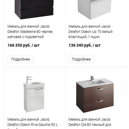
Мебель для ванной Jacob
Мебель для ванной Jacob
Delafon Madeleine 80 черная
Delafon Odeon Up 70 белый
матовая с подсветкой
блестящий, 1 ящик
166 350 руб.
/ шт
136 340 руб.
/ шт
Подробнее
Подробнее
Мебель для ванной Jacob
Мебель для ванной Jacob
Delafon Odeon Rive Gauche 50 L
Delafon Ola 80 темный дуб