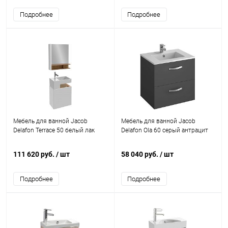
Подробнее
Подробнее
Мебель для ванной Jacob
Мебель для ванной Jacob
Delafon Terrace 50 белый лак
Delafon Ola 60 серый антрацит
111 620 руб.
/ шт
58 040 руб.
/ шт
Подробнее
Подробнее