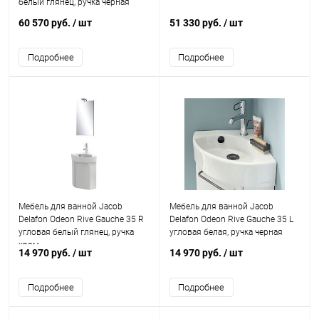
белый глянец, ручка черная
60 570 руб.
/ шт
51 330 руб.
/ шт
Подробнее
Подробнее
Мебель для ванной Jacob
Мебель для ванной Jacob
Delafon Odeon Rive Gauche 35 R
Delafon Odeon Rive Gauche 35 L
угловая белый глянец, ручка
угловая белая, ручка черная
хром
14 970 руб.
/ шт
14 970 руб.
/ шт
Подробнее
Подробнее