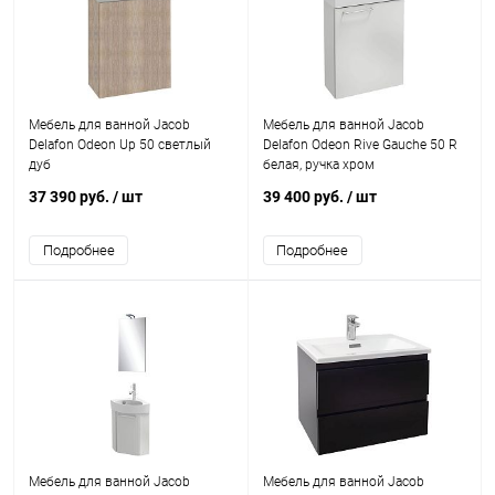
Мебель для ванной Jacob
Мебель для ванной Jacob
Delafon Odeon Up 50 светлый
Delafon Odeon Rive Gauche 50 R
дуб
белая, ручка хром
37 390 руб.
/ шт
39 400 руб.
/ шт
Подробнее
Подробнее
Мебель для ванной Jacob
Мебель для ванной Jacob