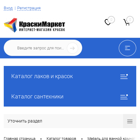
Вход
Регистрация
0
0
Каталог лаков и красок
Каталог сантехники
Уточнить раздел
•
•
Главная страница
Каталог товаров
Мебель для ванной комнаты