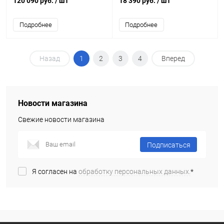
120 090 руб.
/ шт
18 390 руб.
/ шт
Подробнее
Подробнее
Назад
1
2
3
4
Вперед
Новости магазина
Свежие новости магазина
Подписаться
Я согласен на
обработку персональных данных.
*