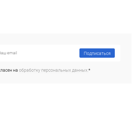
Подписаться
гласен на
обработку персональных данных.
*