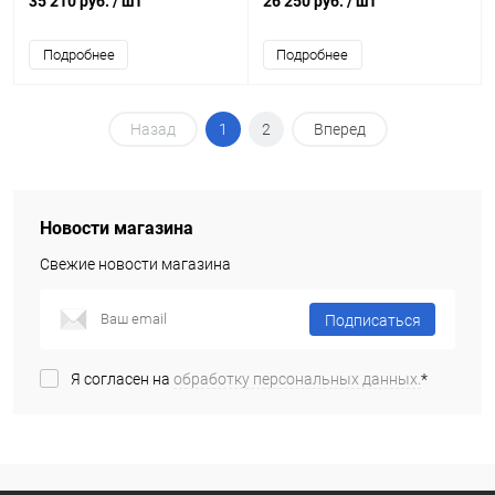
35 210 руб.
/ шт
26 250 руб.
/ шт
Подробнее
Подробнее
Назад
1
2
Вперед
Новости магазина
Свежие новости магазина
Подписаться
Я согласен на
обработку персональных данных.
*