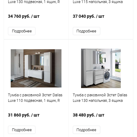
Luxe 130 подвесная, 1 ящик, R
Luxe 115 напольная, 3 ящика
34 760 руб.
/ шт
37 040 руб.
/ шт
Подробнее
Подробнее
Тумба с раковиной Эстет Dallas
Тумба с раковиной Эстет Dallas
Luxe 110 подвесная, 1 ящик, R
Luxe 130 напольная, 3 ящика
31 860 руб.
/ шт
38 480 руб.
/ шт
Подробнее
Подробнее