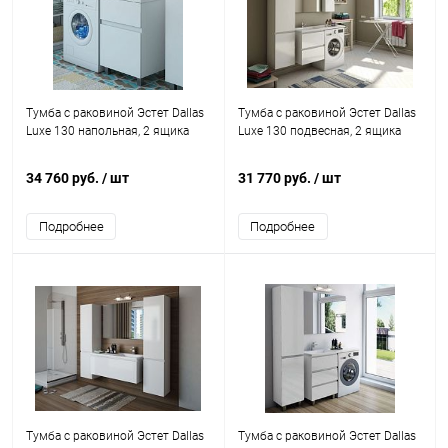
Тумба с раковиной Эстет Dallas
Тумба с раковиной Эстет Dallas
Luxe 130 напольная, 2 ящика
Luxe 130 подвесная, 2 ящика
34 760 руб.
/ шт
31 770 руб.
/ шт
Подробнее
Подробнее
Тумба с раковиной Эстет Dallas
Тумба с раковиной Эстет Dallas