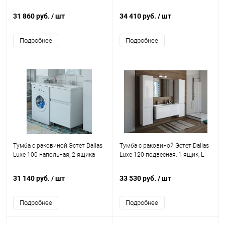
31 860 руб.
/ шт
34 410 руб.
/ шт
Подробнее
Подробнее
Тумба с раковиной Эстет Dallas
Тумба с раковиной Эстет Dallas
Luxe 100 напольная, 2 ящика
Luxe 120 подвесная, 1 ящик, L
31 140 руб.
/ шт
33 530 руб.
/ шт
Подробнее
Подробнее