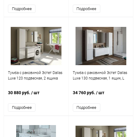
Подробнее
Подробнее
Тумба с раковиной Эстет Dallas
Тумба с раковиной Эстет Dallas
Luxe 120 подвесная, 2 ящика
Luxe 130 подвесная, 1 ящик, L
30 880 руб.
/ шт
34 760 руб.
/ шт
Подробнее
Подробнее