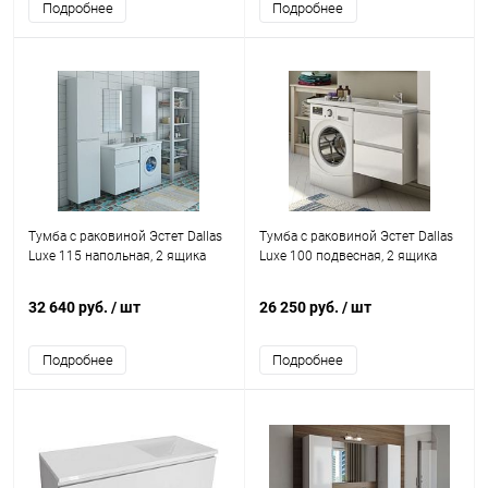
Подробнее
Подробнее
Тумба с раковиной Эстет Dallas
Тумба с раковиной Эстет Dallas
Luxe 115 напольная, 2 ящика
Luxe 100 подвесная, 2 ящика
32 640 руб.
/ шт
26 250 руб.
/ шт
Подробнее
Подробнее