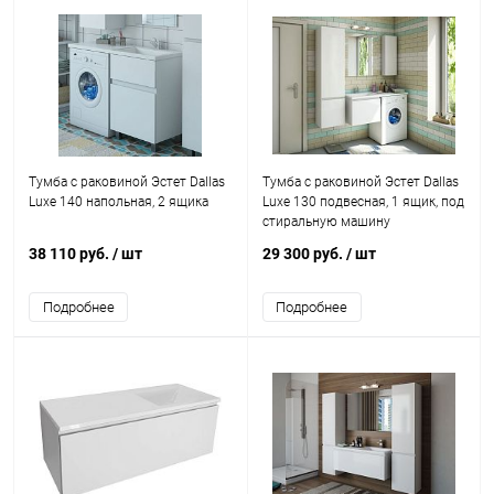
Тумба с раковиной Эстет Dallas
Тумба с раковиной Эстет Dallas
Luxe 140 напольная, 2 ящика
Luxe 130 подвесная, 1 ящик, под
стиральную машину
38 110 руб.
/ шт
29 300 руб.
/ шт
Подробнее
Подробнее