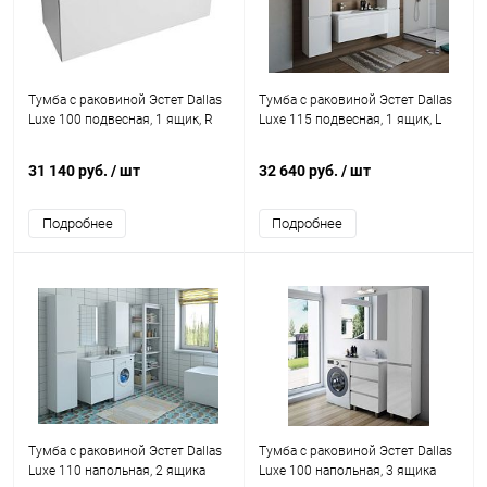
Тумба с раковиной Эстет Dallas
Тумба с раковиной Эстет Dallas
Luxe 100 подвесная, 1 ящик, R
Luxe 115 подвесная, 1 ящик, L
31 140 руб.
/ шт
32 640 руб.
/ шт
Подробнее
Подробнее
Тумба с раковиной Эстет Dallas
Тумба с раковиной Эстет Dallas
Luxe 110 напольная, 2 ящика
Luxe 100 напольная, 3 ящика