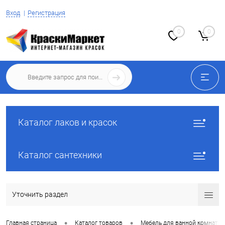
Вход
Регистрация
0
0
Каталог лаков и красок
Каталог сантехники
Уточнить раздел
•
•
Главная страница
Каталог товаров
Мебель для ванной комнаты