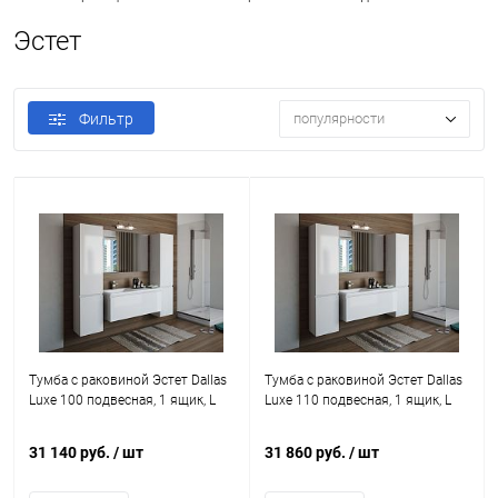
Эстет
Фильтр
популярности
Тумба с раковиной Эстет Dallas
Тумба с раковиной Эстет Dallas
Luxe 100 подвесная, 1 ящик, L
Luxe 110 подвесная, 1 ящик, L
31 140 руб.
/ шт
31 860 руб.
/ шт