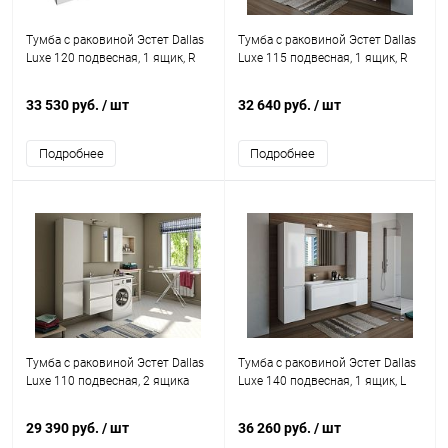
Тумба с раковиной Эстет Dallas
Тумба с раковиной Эстет Dallas
Luxe 120 подвесная, 1 ящик, R
Luxe 115 подвесная, 1 ящик, R
33 530 руб.
/ шт
32 640 руб.
/ шт
Подробнее
Подробнее
Тумба с раковиной Эстет Dallas
Тумба с раковиной Эстет Dallas
Luxe 110 подвесная, 2 ящика
Luxe 140 подвесная, 1 ящик, L
29 390 руб.
/ шт
36 260 руб.
/ шт