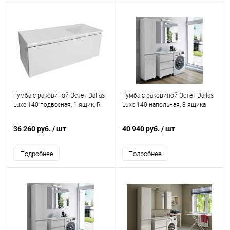
Тумба с раковиной Эстет Dallas
Тумба с раковиной Эстет Dallas
Luxe 140 подвесная, 1 ящик, R
Luxe 140 напольная, 3 ящика
36 260 руб.
/ шт
40 940 руб.
/ шт
Подробнее
Подробнее