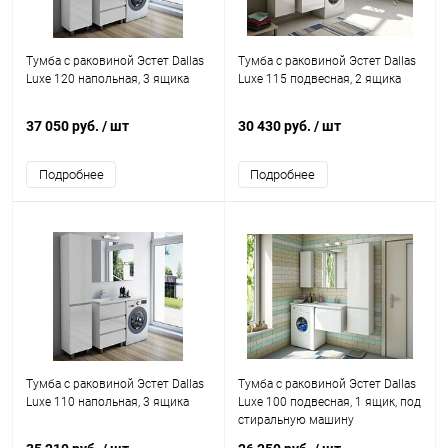
Тумба с раковиной Эстет Dallas
Тумба с раковиной Эстет Dallas
Luxe 120 напольная, 3 ящика
Luxe 115 подвесная, 2 ящика
37 050 руб.
/ шт
30 430 руб.
/ шт
Подробнее
Подробнее
Тумба с раковиной Эстет Dallas
Тумба с раковиной Эстет Dallas
Luxe 110 напольная, 3 ящика
Luxe 100 подвесная, 1 ящик, под
стиральную машину