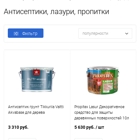
Антисептики, лазури, пропитки
Фильтр
популярности
Антисептик грунт Tikkurila Valtti
Propitex Lasur Декоративное
Akvabase для дерева
средство для защиты
деревянных поверхностей 10л
3 310 руб.
5 630 руб.
/ шт