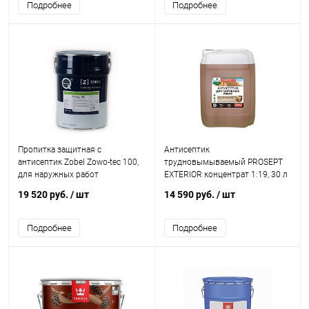
Подробнее
Подробнее
Пропитка защитная с
Антисептик
антисептик Zobel Zowo-tec 100,
трудновымываемый PROSEPT
для наружных работ
EXTERIOR концентрат 1:19, 30 л
19 520 руб.
/ шт
14 590 руб.
/ шт
Подробнее
Подробнее