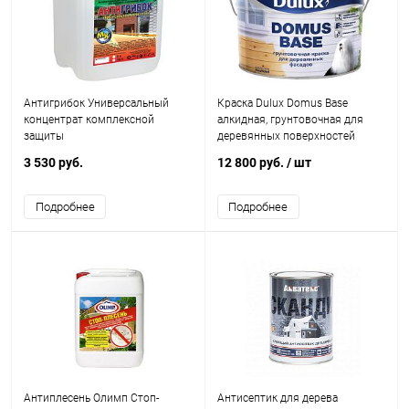
Антигрибок Универсальный
Краска Dulux Domus Base
концентрат комплексной
алкидная, грунтовочная для
защиты
деревянных поверхностей
3 530 руб.
12 800 руб.
/ шт
Подробнее
Подробнее
Антиплесень Олимп Стоп-
Антисептик для дерева