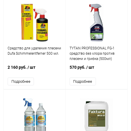
Средство для удаления плесени
TYTAN PROFESSIONAL FG-1
Dufa Schimmelentferner 500 мл.
средство без хлора против
плесени и грибка (500мл)
2 160 руб.
/ шт
570 руб.
/ шт
Подробнее
Подробнее