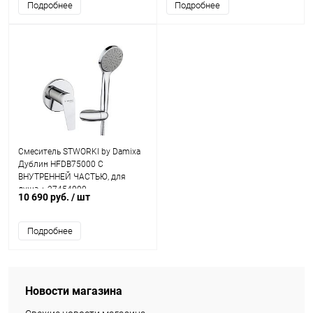
Подробнее
Подробнее
Смеситель STWORKI by Damixa
Дублин HFDB75000 С
ВНУТРЕННЕЙ ЧАСТЬЮ, для
душа + 27454000
10 690 руб.
/ шт
Подробнее
Новости магазина