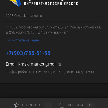
2025 © kraski-market.ru
141009, Московская обл., г. Мытищи, ул. Коммунистическая,
д. 25Г, корпус 3/15, ТЦ "Тракт-Терминал"
Посмотреть на карте
+7(903)755-51-55
Email:
kraski-market@mail.ru
График работы Пн-Сб: с 9:00 до 19:00, Вс: с 9:00 до 17:00
ИЗБРАННОЕ
0
КОРЗИНА
0