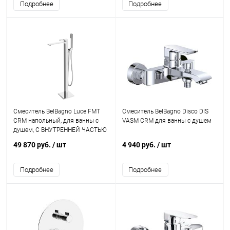
Подробнее
Подробнее
Смеситель BelBagno Luce FMT
Смеситель BelBagno Disco DIS
CRM напольный, для ванны с
VASM CRM для ванны с душем
душем, С ВНУТРЕННЕЙ ЧАСТЬЮ
49 870 руб.
/ шт
4 940 руб.
/ шт
Подробнее
Подробнее