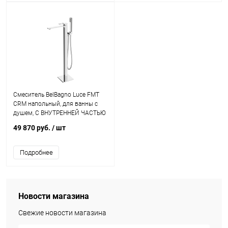
Смеситель BelBagno Luce FMT
CRM напольный, для ванны с
душем, С ВНУТРЕННЕЙ ЧАСТЬЮ
49 870 руб.
/ шт
Подробнее
Новости магазина
Свежие новости магазина