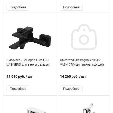
Подробнее
Подробнее
Смеситель BelBagno Luce LUC-
Смеситель BelBagno Arlie ARL
VAS-NERO для ванны с душем
VASM CRM для ванны с душем
11 090 руб.
/ шт
14 260 руб.
/ шт
Подробнее
Подробнее