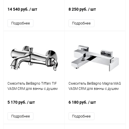
14 540 руб.
/ шт
8 250 руб.
/ шт
Подробнее
Подробнее
Смеситель BelBagno Tiffani TIF
Смеситель BelBagno Magna MAG
VASM CRM для ванны с душем
VASM CRM для ванны с душем
5 170 руб.
/ шт
6 180 руб.
/ шт
Подробнее
Подробнее