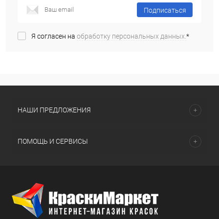
Подписаться
Я согласен на
обработку персональных данных.
*
НАШИ ПРЕДЛОЖЕНИЯ
ПОМОЩЬ И СЕРВИСЫ