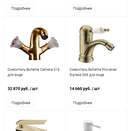
Подробнее
Подробнее
Смеситель Boheme Camelia 316
Смеситель Boheme Provanse
для биде
Ripresa 366 для биде
32 870 руб.
/ шт
14 660 руб.
/ шт
Подробнее
Подробнее