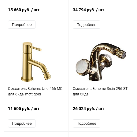
15 660 руб.
/ шт
34 794 руб.
/ шт
Подробнее
Подробнее
Смеситель Boheme Uno 466-MG
Смеситель Boheme Satin 296-ST
для биде, matt gold
для биде
11 605 руб.
/ шт
26 024 руб.
/ шт
Подробнее
Подробнее