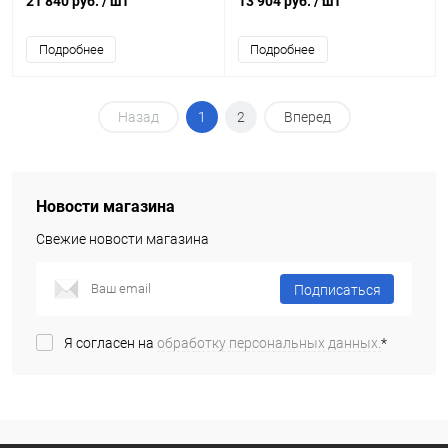
21 840 руб.
/ шт
13 904 руб.
/ шт
Подробнее
Подробнее
Назад
1
2
Вперед
Новости магазина
Свежие новости магазина
Подписаться
Я согласен на
обработку персональных данных.
*