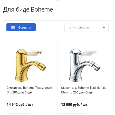
Для биде Boheme
Фильтр
популярности
Смеситель Boheme Tradizionale
Смеситель Boheme Tradizionale
Oro 286 для биде
Chromo 266 для биде
14 942 руб.
/ шт
12 080 руб.
/ шт