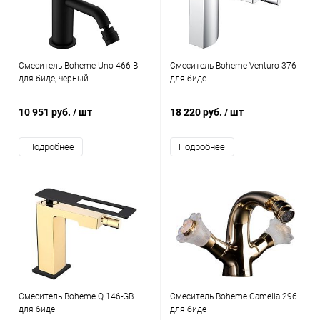
Смеситель Boheme Uno 466-B
Смеситель Boheme Venturo 376
для биде, черный
для биде
10 951 руб.
/ шт
18 220 руб.
/ шт
Подробнее
Подробнее
Смеситель Boheme Q 146-GB
Смеситель Boheme Camelia 296
для биде
для биде