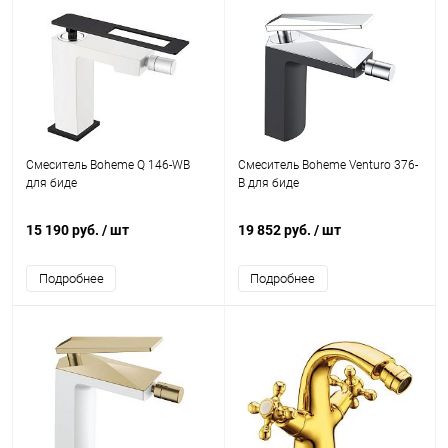
Смеситель Boheme Q 146-WB
Смеситель Boheme Venturo 376-
для биде
B для биде
15 190 руб.
/ шт
19 852 руб.
/ шт
Подробнее
Подробнее