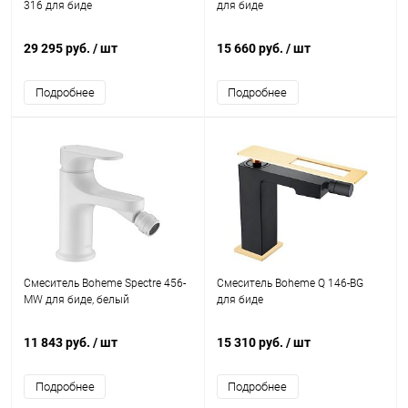
316 для биде
для биде
29 295 руб.
/ шт
15 660 руб.
/ шт
Подробнее
Подробнее
Смеситель Boheme Spectre 456-
Смеситель Boheme Q 146-BG
MW для биде, белый
для биде
11 843 руб.
/ шт
15 310 руб.
/ шт
Подробнее
Подробнее