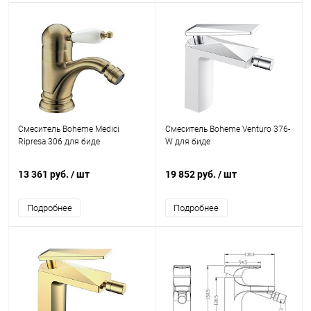
Смеситель Boheme Medici
Смеситель Boheme Venturo 376-
Ripresa 306 для биде
W для биде
13 361 руб.
/ шт
19 852 руб.
/ шт
Подробнее
Подробнее