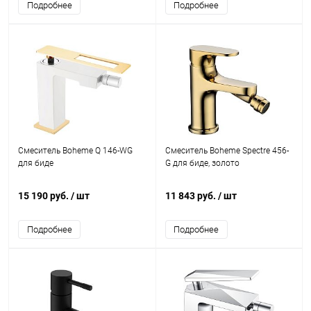
Подробнее
Подробнее
Смеситель Boheme Q 146-WG
Смеситель Boheme Spectre 456-
для биде
G для биде, золото
15 190 руб.
/ шт
11 843 руб.
/ шт
Подробнее
Подробнее