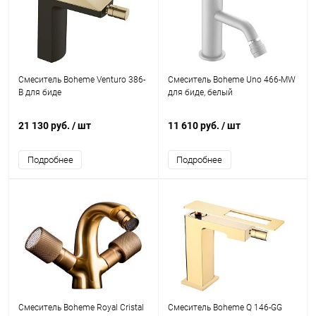
Смеситель Boheme Venturo 386-
Смеситель Boheme Uno 466-MW
B для биде
для биде, белый
21 130 руб.
/ шт
11 610 руб.
/ шт
Подробнее
Подробнее
Смеситель Boheme Royal Cristal
Смеситель Boheme Q 146-GG