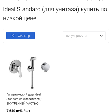
Ideal Standard (для унитаза) купить по
низкой цене...
Фильтр
популярности
Гигиенический душ Ideal
Standard со смесителем, С
ВНУТРЕННЕЙ ЧАСТЬЮ
7 640 руб.
/ шт