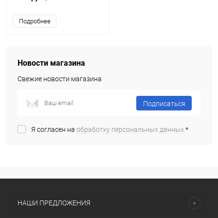
Подробнее
Новости магазина
Свежие новости магазина
Подписаться
Я согласен на
обработку персональных данных.
*
НАШИ ПРЕДЛОЖЕНИЯ