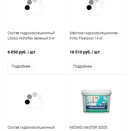
Состав гидроизоляционный
Мастика гидроизоляционная
Litokol Hidroflex зеленый 5 кг
Kiilto Fiberpool 14 кг.
6 050 руб.
/ шт
16 510 руб.
/ шт
Подробнее
Подробнее
Состав гидроизоляционный
NEOMID MASTER GOOD