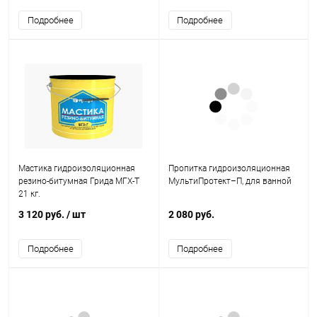
Подробнее
Подробнее
Мастика гидроизоляционная
Пропитка гидроизоляционная
резино-битумная Грида МГХ-Т
МультиПротект–П, для ванной
21 кг.
3 120 руб.
/ шт
2 080 руб.
Подробнее
Подробнее