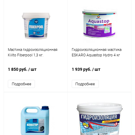
Мастика гидроизоляционная
Гидроизоляционная мастика
Kiilto Fiberpool 1,3 кг.
ESKARO Aquastop Hydro 4 кг
1 850 руб.
/ шт
1 939 руб.
/ шт
Подробнее
Подробнее