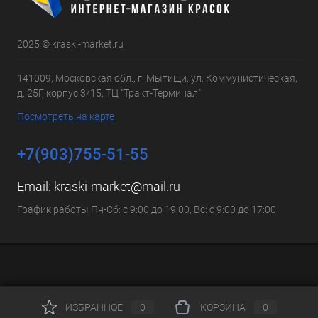
2025 © kraski-market.ru
141009, Московская обл., г. Мытищи, ул. Коммунистическая,
д. 25Г, корпус 3/15, ТЦ "Тракт-Терминал"
Посмотреть на карте
+7(903)755-51-55
Email:
kraski-market@mail.ru
График работы Пн-Сб: с 9:00 до 19:00, Вс: с 9:00 до 17:00
ИЗБРАННОЕ
0
КОРЗИНА
0