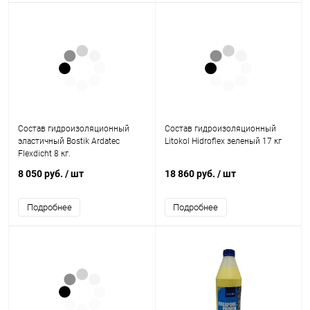
Состав гидроизоляционный
Состав гидроизоляционный
эластичный Bostik Ardatec
Litokol Hidroflex зеленый 17 кг
Flexdicht 8 кг.
8 050 руб.
/ шт
18 860 руб.
/ шт
Подробнее
Подробнее