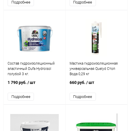
Подробнее
Подробнее
Состав гидроизоляционный
Мастика гидроизоляционная
эластичный Dufa Hydroisol
универсальная Quelyd Стоп
голубой 3 кг.
Вода 0,29 кг
1 790 руб.
/ шт
660 руб.
/ шт
Подробнее
Подробнее