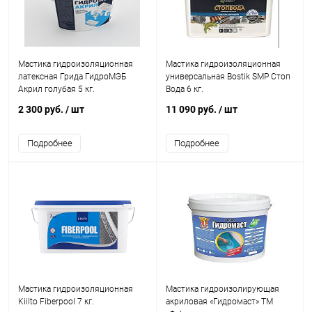
Мастика гидроизоляционная
Мастика гидроизоляционная
латексная Грида ГидроМЭБ
универсальная Bostik SMP Стоп
Акрил голубая 5 кг.
Вода 6 кг.
2 300 руб.
/ шт
11 090 руб.
/ шт
Подробнее
Подробнее
Мастика гидроизоляционная
Мастика гидроизолирующая
Kiilto Fiberpool 7 кг.
акриловая «Гидромаст» ТМ