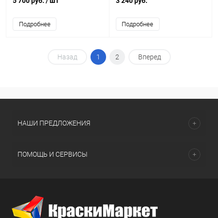
5 700 руб.
/ шт
3 240 руб.
Подробнее
Подробнее
Назад
1
2
Вперед
НАШИ ПРЕДЛОЖЕНИЯ
ПОМОЩЬ И СЕРВИСЫ