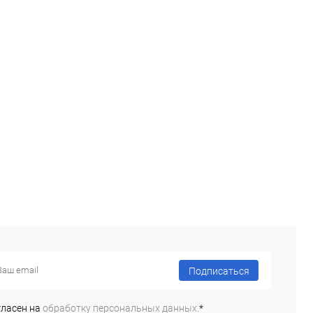
Подписаться
гласен на
обработку персональных данных.
*