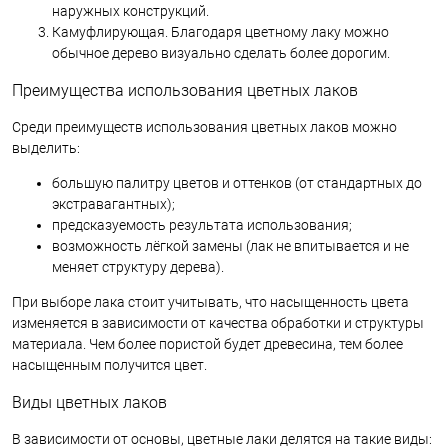
наружных конструкций.
Камуфлирующая. Благодаря цветному лаку можно
обычное дерево визуально сделать более дорогим.
Преимущества использования цветных лаков
Среди преимуществ использования цветных лаков можно
выделить:
большую палитру цветов и оттенков (от стандартных до
экстравагантных);
предсказуемость результата использования;
возможность лёгкой замены (лак не впитывается и не
меняет структуру дерева).
При выборе лака стоит учитывать, что насыщенность цвета
изменяется в зависимости от качества обработки и структуры
материала. Чем более пористой будет древесина, тем более
насыщенным получится цвет.
Виды цветных лаков
В зависимости от основы, цветные лаки делятся на такие виды: