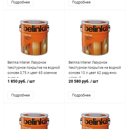
Подробнее
Подробнее
Belinka Interier Лазурное
Belinka Interier Лазурное
текстурное покрытие на водной
текстурное покрытие на водной
основе 0,75 л цвет 65 осенние
основе 10 л цвет 62 радужно-
листья
жёлтый
1 850 руб.
/ шт
20 580 руб.
/ шт
Подробнее
Подробнее