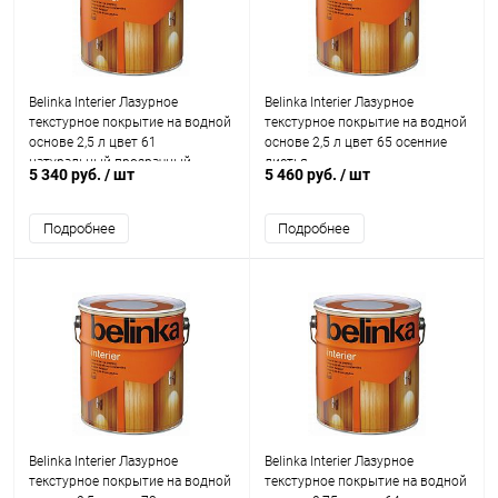
Belinka Interier Лазурное
Belinka Interier Лазурное
текстурное покрытие на водной
текстурное покрытие на водной
основе 2,5 л цвет 61
основе 2,5 л цвет 65 осенние
натуральный прозрачный
листья
5 340 руб.
/ шт
5 460 руб.
/ шт
Подробнее
Подробнее
Belinka Interier Лазурное
Belinka Interier Лазурное
текстурное покрытие на водной
текстурное покрытие на водной