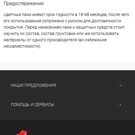
Предостережения
Цветные лаки имеют срок годности в 18-48 месяцев, после чего
его использование сопряжено с риском для долговечности
покрытия. Перед нанесением лака и защитных средств стоит
изучить их состав, состав грунтовки или же использовать
материалы от одного производителя (во избежание
несовместимости).
НАШИ ПРЕДЛОЖЕНИЯ
ПОМОЩЬ И СЕРВИСЫ