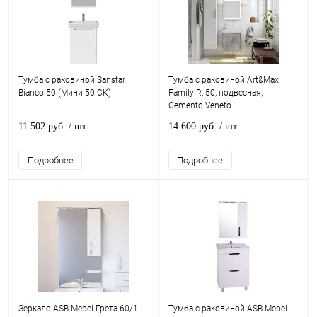
Тумба с раковиной Sanstar
Тумба с раковиной Art&Max
Bianco 50 (Мини 50-СК)
Family R, 50, подвесная,
Cemento Veneto
11 502 руб.
/ шт
14 600 руб.
/ шт
Подробнее
Подробнее
Зеркало ASB-Mebel Грета 60/1
Тумба с раковиной ASB-Mebel