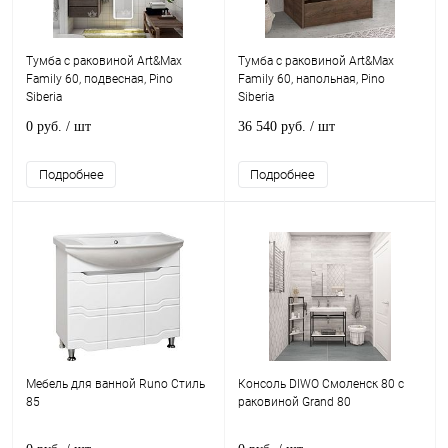
Тумба с раковиной Art&Max
Тумба с раковиной Art&Max
Family 60, подвесная, Pino
Family 60, напольная, Pino
Siberia
Siberia
0 руб.
/ шт
36 540 руб.
/ шт
Подробнее
Подробнее
Мебель для ванной Runo Стиль
Консоль DIWO Смоленск 80 с
85
раковиной Grand 80