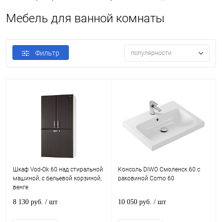
Мебель для ванной комнаты
Фильтр
популярности
Шкаф Vod-Ok 60 над стиральной
Консоль DIWO Смоленск 60 с
машиной, с бельевой корзиной,
раковиной Como 60
венге
8 130 руб.
/ шт
10 050 руб.
/ шт