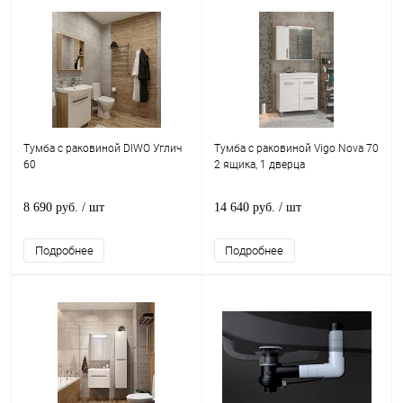
Тумба с раковиной DIWO Углич
Тумба с раковиной Vigo Nova 70
60
2 ящика, 1 дверца
8 690 руб.
/ шт
14 640 руб.
/ шт
Подробнее
Подробнее