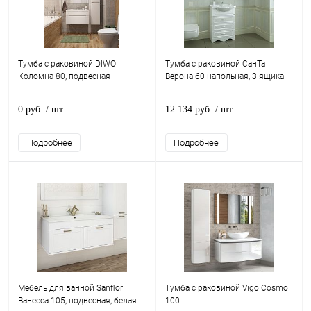
Тумба с раковиной DIWO
Тумба с раковиной СанТа
Коломна 80, подвесная
Верона 60 напольная, 3 ящика
0 руб.
/ шт
12 134 руб.
/ шт
Подробнее
Подробнее
Мебель для ванной Sanflor
Тумба с раковиной Vigo Cosmo
Ванесса 105, подвесная, белая
100