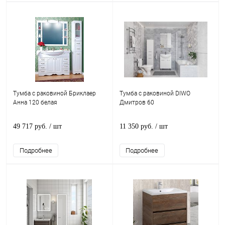
Тумба с раковиной Бриклаер
Тумба с раковиной DIWO
Анна 120 белая
Дмитров 60
49 717 руб.
/ шт
11 350 руб.
/ шт
Подробнее
Подробнее