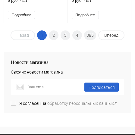
0 руб.
/ шт
0 руб.
/ шт
Подробнее
Подробнее
Назад
1
2
3
4
385
Вперед
Новости магазина
Свежие новости магазина
Подписаться
Я согласен на
обработку персональных данных.
*