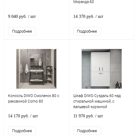
Миранда 60
9 040 руб.
/ шт
14 370 руб.
/ шт
Подробнее
Подробнее
Консоль DIWO Смоленск 80 с
Шкаф DIWO Суздаль 60 над
раковиной Como 80
стиральной машиной, с
бельевой корзиной
14 170 руб.
/ шт
11 970 руб.
/ шт
Подробнее
Подробнее