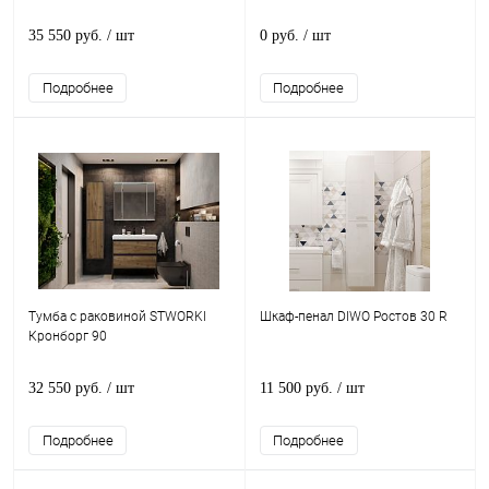
35 550 руб.
/ шт
0 руб.
/ шт
Подробнее
Подробнее
Тумба с раковиной STWORKI
Шкаф-пенал DIWO Ростов 30 R
Кронборг 90
32 550 руб.
/ шт
11 500 руб.
/ шт
Подробнее
Подробнее