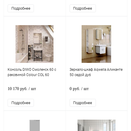
Подробнее
Подробнее
Консоль DIWO Смоленск 60 с
Зеркало-шкаф Aqwella Аликанте
раковиной Colour COL 60
50 седой дуб
10 170 руб.
/ шт
0 руб.
/ шт
Подробнее
Подробнее