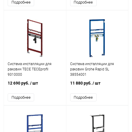
Подробнее
Подробнее
Система инсталляции для
Система инсталляции для
раковин TECE TECEprofil
раковин Grohe Rapid SL
9310000
38554001
12 690 руб.
/ шт
11 880 руб.
/ шт
Подробнее
Подробнее