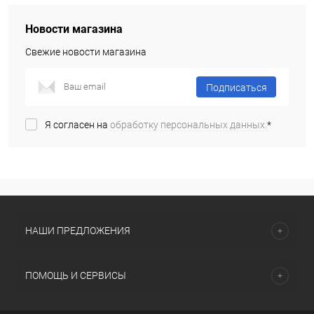
Новости магазина
Свежие новости магазина
Подписаться
Я согласен на
обработку персональных данных.
*
НАШИ ПРЕДЛОЖЕНИЯ
ПОМОЩЬ И СЕРВИСЫ