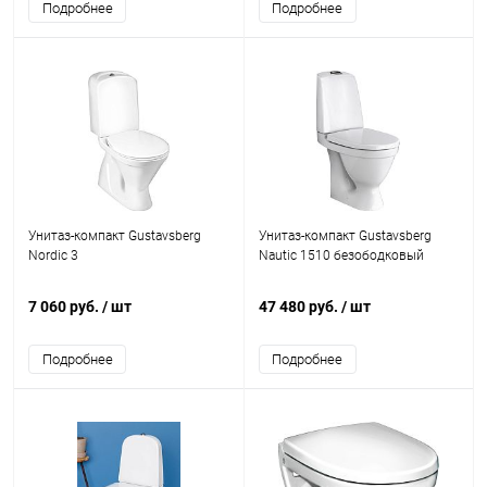
Подробнее
Подробнее
Унитаз-компакт Gustavsberg
Унитаз-компакт Gustavsberg
Nordic 3
Nautic 1510 безободковый
7 060 руб.
/ шт
47 480 руб.
/ шт
Подробнее
Подробнее