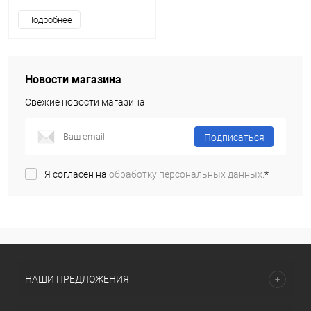
Подробнее
Новости магазина
Свежие новости магазина
Подписаться
Я согласен на
обработку персональных данных.
*
НАШИ ПРЕДЛОЖЕНИЯ