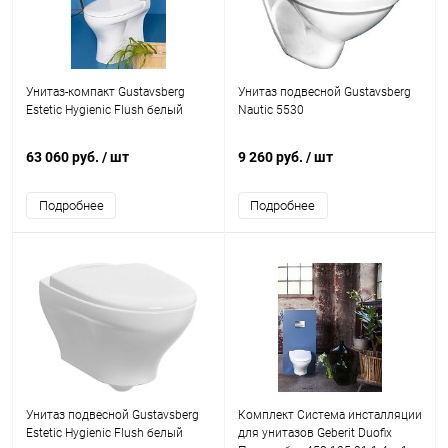
Унитаз-компакт Gustavsberg
Унитаз подвесной Gustavsberg
Estetic Hygienic Flush белый
Nautic 5530
63 060 руб.
/ шт
9 260 руб.
/ шт
Подробнее
Подробнее
Унитаз подвесной Gustavsberg
Комплект Система инсталляции
Estetic Hygienic Flush белый
для унитазов Geberit Duofix