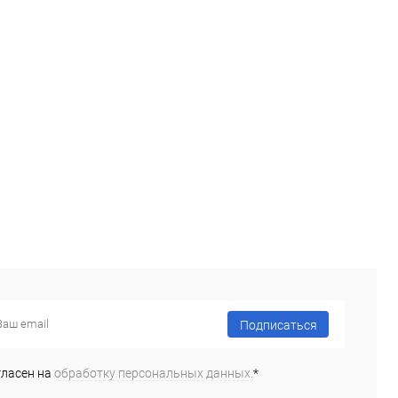
Подписаться
гласен на
обработку персональных данных.
*