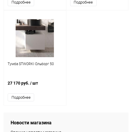
Подробнее
Подробнее
Тумба STWORKI Ольборг 50
27 170 руб.
/ шт
Подробнее
Новости магазина