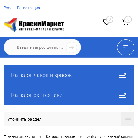
Вход
Регистрация
0
0
Каталог лаков и красок
Каталог сантехники
Уточнить раздел
•
•
Главная страница
Каталог товаров
Мебель для ванной комнаты