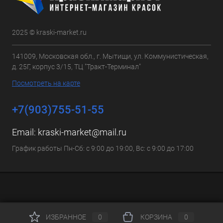
2025 © kraski-market.ru
141009, Московская обл., г. Мытищи, ул. Коммунистическая,
д. 25Г, корпус 3/15, ТЦ "Тракт-Терминал"
Посмотреть на карте
+7(903)755-51-55
Email:
kraski-market@mail.ru
График работы Пн-Сб: с 9:00 до 19:00, Вс: с 9:00 до 17:00
ИЗБРАННОЕ
0
КОРЗИНА
0