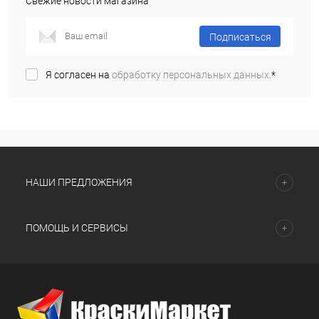
Свежие новости магазина
Подписаться
Я согласен на
обработку персональных данных.
*
НАШИ ПРЕДЛОЖЕНИЯ
ПОМОЩЬ И СЕРВИСЫ