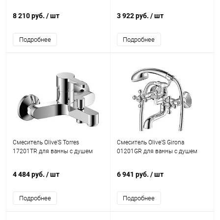
8 210 руб.
/ шт
3 922 руб.
/ шт
Подробнее
Подробнее
Смеситель Olive'S Torres
Смеситель Olive'S Girona
17201TR для ванны с душем
01201GR для ванны с душем
4 484 руб.
/ шт
6 941 руб.
/ шт
Подробнее
Подробнее