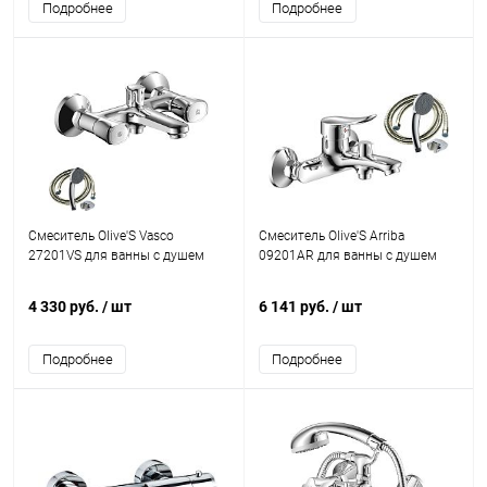
Подробнее
Подробнее
Смеситель Olive'S Vasco
Смеситель Olive'S Arriba
27201VS для ванны с душем
09201AR для ванны с душем
4 330 руб.
/ шт
6 141 руб.
/ шт
Подробнее
Подробнее