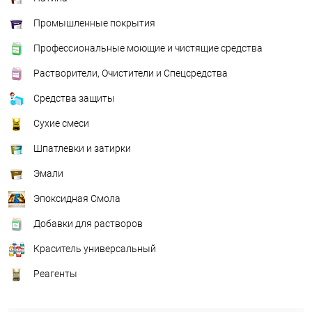
Промышленные покрытия
Профессиональные моющие и чистящие средства
Растворители, Очистители и Спецсредства
Средства защиты
Сухие смеси
Шпатлевки и затирки
Эмали
Эпоксидная Смола
Добавки для растворов
Краситель универсальный
Реагенты