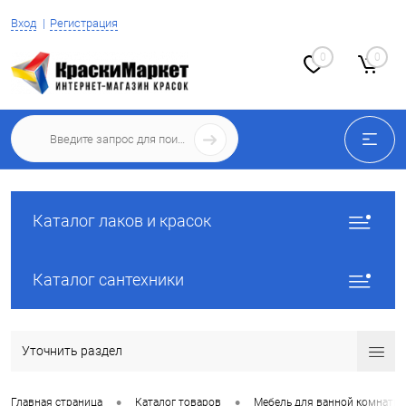
Вход
Регистрация
0
0
Каталог лаков и красок
Каталог сантехники
Уточнить раздел
•
•
Главная страница
Каталог товаров
Мебель для ванной комнаты