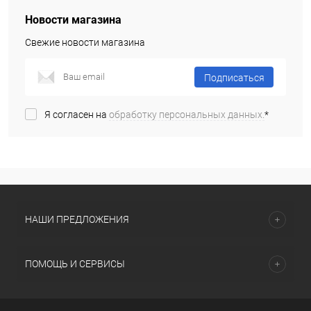
Новости магазина
Свежие новости магазина
Подписаться
Я согласен на
обработку персональных данных.
*
НАШИ ПРЕДЛОЖЕНИЯ
ПОМОЩЬ И СЕРВИСЫ