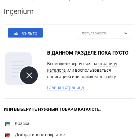
Ingenium
Фильтр
популярности
В ДАННОМ РАЗДЕЛЕ ПОКА ПУСТО
Вы можете вернуться на
страницу
каталога
или воспользоваться
навигацией или поиском по сайту.
Главная страница
ИЛИ ВЫБЕРИТЕ НУЖНЫЙ ТОВАР В КАТАЛОГЕ.
Краска
Декоративное покрытие