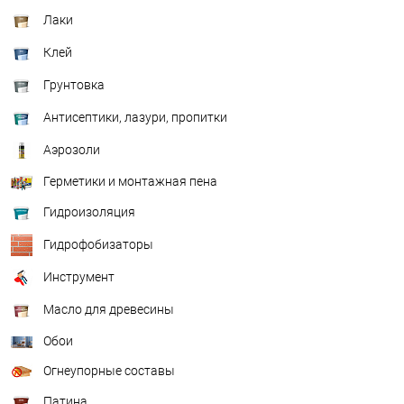
Лаки
Клей
Грунтовка
Антисептики, лазури, пропитки
Аэрозоли
Герметики и монтажная пена
Гидроизоляция
Гидрофобизаторы
Инструмент
Масло для древесины
Обои
Огнеупорные составы
Патина