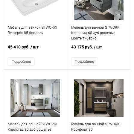
Мебель для ванной STWORKI
Мебель для ванной STWORKI
Вестерос 85 бежевая
Карлстад 60 дуб рошелье,
монте тиберио
45 410 руб.
/ шт
43 175 руб.
/ шт
Подробнее
Подробнее
Мебель для ванной STWORKI
Мебель для ванной STWORKI
Карлстад 90 дуб рошелье
Кронборг 90