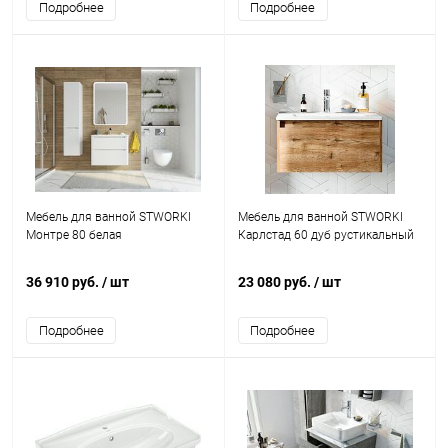
Подробнее
Подробнее
Мебель для ванной STWORKI
Мебель для ванной STWORKI
Монтре 80 белая
Карлстад 60 дуб рустикальный
36 910 руб.
/ шт
23 080 руб.
/ шт
Подробнее
Подробнее