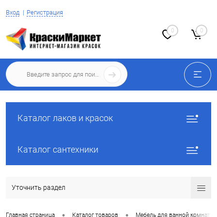
Вход
Регистрация
0
0
Каталог лаков и красок
Каталог сантехники
Уточнить раздел
•
•
Главная страница
Каталог товаров
Мебель для ванной комнаты