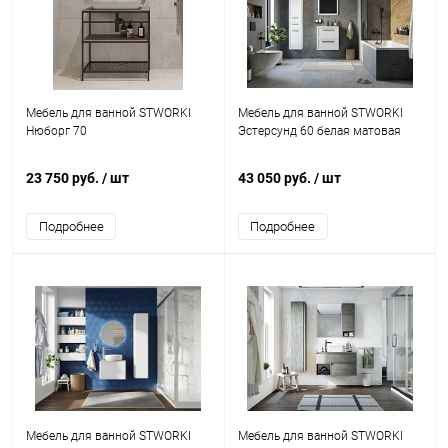
Мебель для ванной STWORKI
Мебель для ванной STWORKI
Нюборг 70
Эстерсунд 60 белая матовая
23 750 руб.
/ шт
43 050 руб.
/ шт
Подробнее
Подробнее
Мебель для ванной STWORKI
Мебель для ванной STWORKI