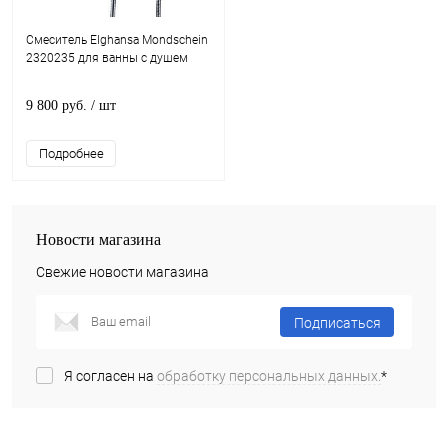
Смеситель Elghansa Mondschein
2320235 для ванны с душем
9 800 руб.
/ шт
Подробнее
Новости магазина
Свежие новости магазина
Подписаться
Я согласен на
обработку персональных данных.
*