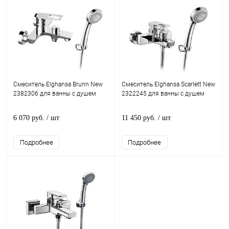
Смеситель Elghansa Brunn New
Смеситель Elghansa Scarlett New
2382306 для ванны с душем
2322245 для ванны с душем
6 070 руб.
/ шт
11 450 руб.
/ шт
Подробнее
Подробнее