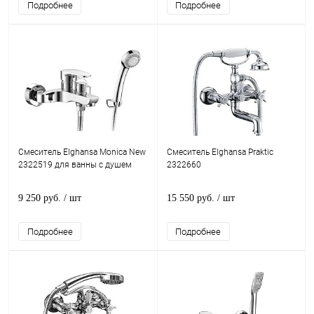
Подробнее
Подробнее
Смеситель Elghansa Monica New
Смеситель Elghansa Praktic
2322519 для ванны с душем
2322660
9 250 руб.
/ шт
15 550 руб.
/ шт
Подробнее
Подробнее