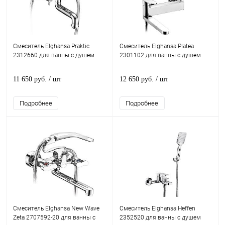
Смеситель Elghansa Praktic
Смеситель Elghansa Platea
2312660 для ванны с душем
2301102 для ванны с душем
11 650 руб.
/ шт
12 650 руб.
/ шт
Подробнее
Подробнее
Смеситель Elghansa New Wave
Смеситель Elghansa Heffen
Zeta 2707592-20 для ванны с
2352520 для ванны с душем