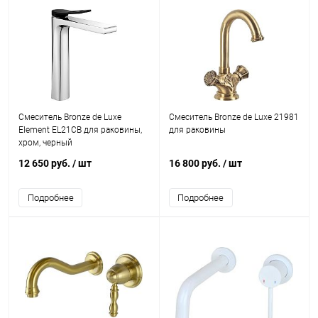
Смеситель Bronze de Luxe
Смеситель Bronze de Luxe 21981
Element EL21CB для раковины,
для раковины
хром, черный
12 650 руб.
/ шт
16 800 руб.
/ шт
Подробнее
Подробнее