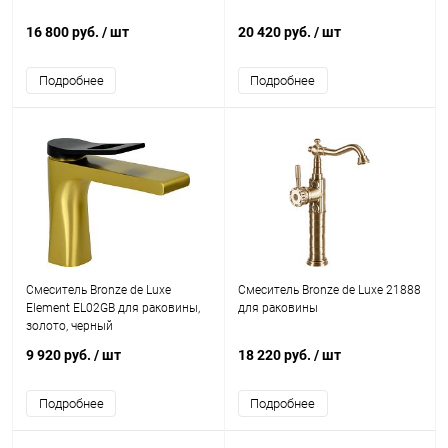
16 800 руб.
/ шт
20 420 руб.
/ шт
Подробнее
Подробнее
Смеситель Bronze de Luxe
Смеситель Bronze de Luxe 21888
Element EL02GB для раковины,
для раковины
золото, черный
9 920 руб.
/ шт
18 220 руб.
/ шт
Подробнее
Подробнее