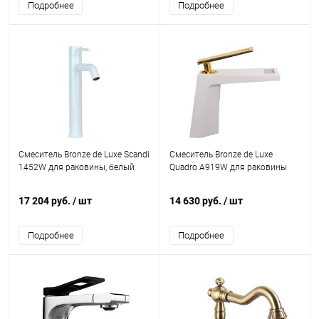
Подробнее
Подробнее
Смеситель Bronze de Luxe Scandi
Смеситель Bronze de Luxe
1452W для раковины, белый
Quadro A919W для раковины
17 204 руб.
/ шт
14 630 руб.
/ шт
Подробнее
Подробнее