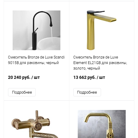
Смеситель Bronze de Luxe Scandi
Смеситель Bronze de Luxe
9015B для раковины, черный
Element EL21GB для раковины,
золото, черный
20 240 руб.
/ шт
13 662 руб.
/ шт
Подробнее
Подробнее