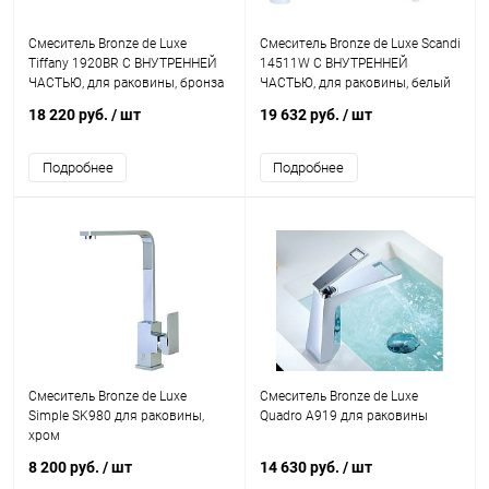
Смеситель Bronze de Luxe
Смеситель Bronze de Luxe Scandi
Tiffany 1920BR С ВНУТРЕННЕЙ
14511W С ВНУТРЕННЕЙ
ЧАСТЬЮ, для раковины, бронза
ЧАСТЬЮ, для раковины, белый
18 220 руб.
/ шт
19 632 руб.
/ шт
Подробнее
Подробнее
Смеситель Bronze de Luxe
Смеситель Bronze de Luxe
Simple SK980 для раковины,
Quadro A919 для раковины
хром
8 200 руб.
/ шт
14 630 руб.
/ шт