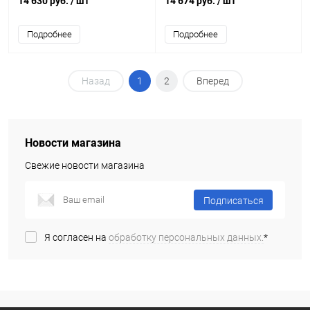
14 630 руб.
/ шт
14 674 руб.
/ шт
Подробнее
Подробнее
Назад
1
2
Вперед
Новости магазина
Свежие новости магазина
Подписаться
Я согласен на
обработку персональных данных.
*