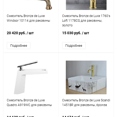
Смеситель Bronze de Luxe
Смеситель Bronze de Luxe 1760's
Windsor 10114 для раковины
Loft 1178CG для раковины,
золото
20 420 руб.
/ шт
15 030 руб.
/ шт
Подробнее
Подробнее
Смеситель Bronze de Luxe
Смеситель Bronze de Luxe Scandi
Quadro A919WC для раковины
1451BR для раковины, бронза