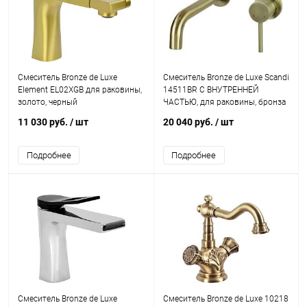
Смеситель Bronze de Luxe
Смеситель Bronze de Luxe Scandi
Element EL02XGB для раковины,
14511BR С ВНУТРЕННЕЙ
золото, черный
ЧАСТЬЮ, для раковины, бронза
11 030 руб.
/ шт
20 040 руб.
/ шт
Подробнее
Подробнее
Смеситель Bronze de Luxe
Смеситель Bronze de Luxe 10218