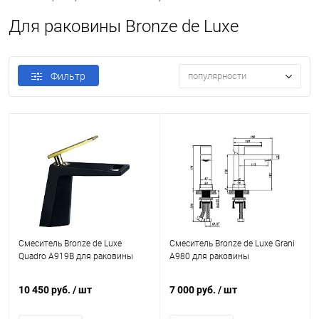
Для раковины Bronze de Luxe
Фильтр
популярности
Смеситель Bronze de Luxe
Смеситель Bronze de Luxe Grani
Quadro A919B для раковины
A980 для раковины
10 450 руб.
/ шт
7 000 руб.
/ шт