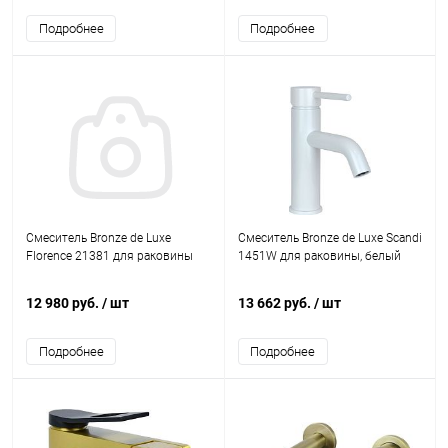
Подробнее
Подробнее
Смеситель Bronze de Luxe
Смеситель Bronze de Luxe Scandi
Florence 21381 для раковины
1451W для раковины, белый
12 980 руб.
/ шт
13 662 руб.
/ шт
Подробнее
Подробнее