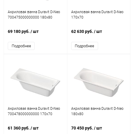
Акриловая ванна Duravit D-Neo
Акриловая ванна Duravit D-Neo
700475000000000 180x80
170х70
69 180 руб.
/ шт
62 630 руб.
/ шт
Подробнее
Подробнее
Акриловая ванна Duravit D-Neo
Акриловая ванна Duravit D-Neo
700478000000000 170х70
180х80
61 360 руб.
/ шт
70 450 руб.
/ шт