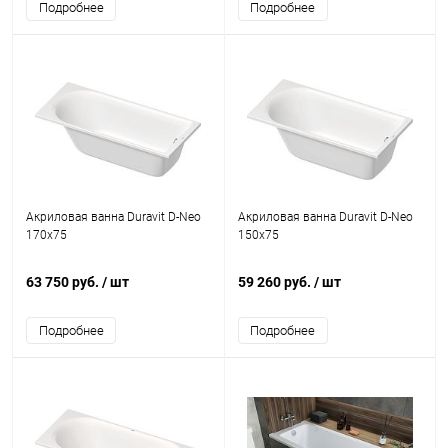
Подробнее
Подробнее
Акриловая ванна Duravit D-Neo
Акриловая ванна Duravit D-Neo
170х75
150x75
63 750 руб.
/ шт
59 260 руб.
/ шт
Подробнее
Подробнее