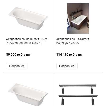
Акриловая ванна Duravit D-Neo
Акриловая ванна Duravit
700472000000000 160x70
DuraStyle 170x75
59 500 руб.
/ шт
114 490 руб.
/ шт
Подробнее
Подробнее