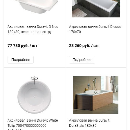
Акриловая ванна Duravit D-Neo
Акриловая ванна Duravit D-code
180х80, перелив по центру
170x70
77 780 руб.
/ шт
23 260 руб.
/ шт
Подробнее
Подробнее
Акриловая ванна Duravit White
Акриловая ванна Duravit
Tulip 700470000000000
DuraStyle 180x80