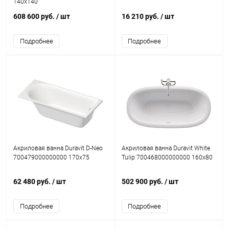
140x140
608 600 руб.
/ шт
16 210 руб.
/ шт
Подробнее
Подробнее
Акриловая ванна Duravit D-Neo
Акриловая ванна Duravit White
700479000000000 170х75
Tulip 700468000000000 160x80
62 480 руб.
/ шт
502 900 руб.
/ шт
Подробнее
Подробнее