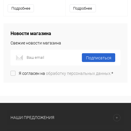
Подробнее
Подробнее
Новости магазина
Свежие новости магазина
Подписаться
Я согласен на
обработку персональных данных.
*
НАШИ ПРЕДЛОЖЕНИЯ