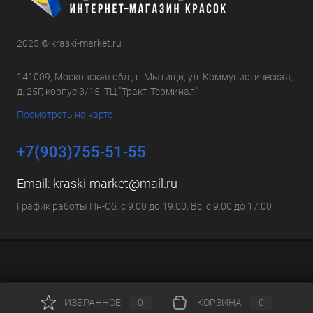
2025 © kraski-market.ru
141009, Московская обл., г. Мытищи, ул. Коммунистическая,
д. 25Г, корпус 3/15, ТЦ "Тракт-Терминал"
Посмотреть на карте
+7(903)755-51-55
Email:
kraski-market@mail.ru
График работы Пн-Сб: с 9:00 до 19:00, Вс: с 9:00 до 17:00
ИЗБРАННОЕ
0
КОРЗИНА
0