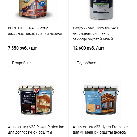
BORITEX ULTRA UV extra –
Лазурь Zobel Deco-tec 5420
лазурное покрытие для дерева
акриловая, укрывной
атмосфероустойчивый
7 550 руб.
/ шт
12 600 руб.
/ шт
Подробнее
Подробнее
Антисептик V33 Power Protection
Антисептик V33 Hydro Protection
для долговечной защиты
для усиленной защиты дерева