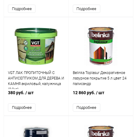
Подробнее
Подробнее
VGT ЛАК ПРОПИТОЧНЫЙ С
Belinka Toplasur Декоративное
АНТИСЕПТИКОМ ДЛЯ ДЕРЕВА И
лазурное покрытие 5 л цвет 24
КАМНЯ акриловый, калужница
палисандр
(0,9кг)
380 руб.
/ шт
12 860 руб.
/ шт
Подробнее
Подробнее