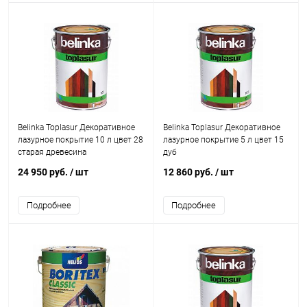
Belinka Toplasur Декоративное
Belinka Toplasur Декоративное
лазурное покрытие 10 л цвет 28
лазурное покрытие 5 л цвет 15
старая древесина
дуб
24 950 руб.
/ шт
12 860 руб.
/ шт
Подробнее
Подробнее