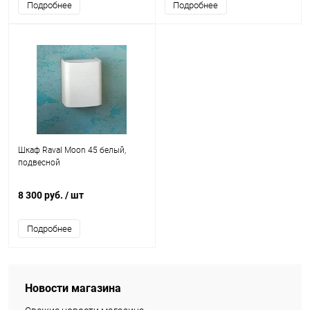
Подробнее
Подробнее
Шкаф Raval Moon 45 белый,
подвесной
8 300 руб.
/ шт
Подробнее
Новости магазина