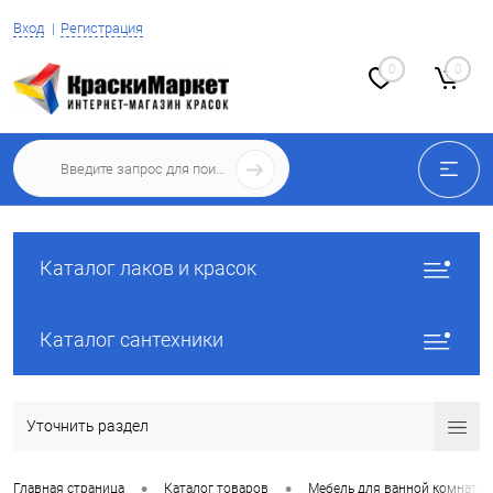
Вход
Регистрация
0
0
Каталог лаков и красок
Каталог сантехники
Уточнить раздел
•
•
Главная страница
Каталог товаров
Мебель для ванной комнаты