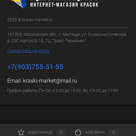
2025 © kraski-market.ru
141009, Московская обл., г. Мытищи, ул. Коммунистическая,
д. 25Г, корпус 3/15, ТЦ "Тракт-Терминал"
Посмотреть на карте
+7(903)755-51-55
Email:
kraski-market@mail.ru
График работы Пн-Сб: с 9:00 до 19:00, Вс: с 9:00 до 17:00
ИЗБРАННОЕ
0
КОРЗИНА
0