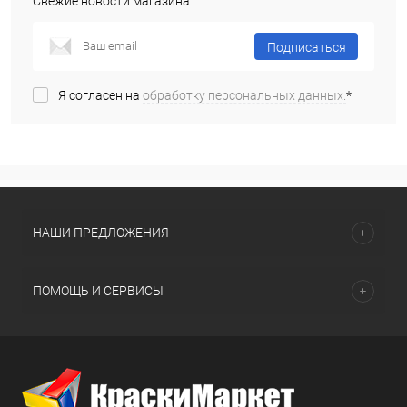
Свежие новости магазина
Подписаться
Я согласен на
обработку персональных данных.
*
НАШИ ПРЕДЛОЖЕНИЯ
ПОМОЩЬ И СЕРВИСЫ