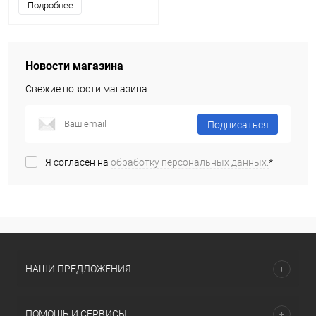
Подробнее
Новости магазина
Свежие новости магазина
Подписаться
Я согласен на
обработку персональных данных.
*
НАШИ ПРЕДЛОЖЕНИЯ
ПОМОЩЬ И СЕРВИСЫ